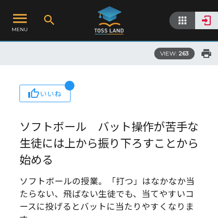
MENU
VIEW:
263
いいね
ソフトボール バット操作が苦手な
生徒には上から振り下ろすことから
始める
ソフトボールの授業。「打つ」はなかなか当
たらない、飛ばない生徒でも、当てやすいコ
ースに投げるとバットに当たりやすくなりま