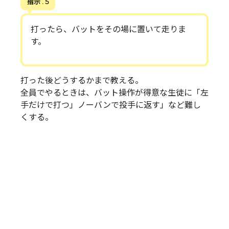
指示 . 5
打ったら、バットをその場に置いて走りま
す。
打った後どうするかまで教える。
全員でやるときは、バット操作が得意な生徒に「左
手だけで打つ」ノーバンで投手に返す」など難し
くする。