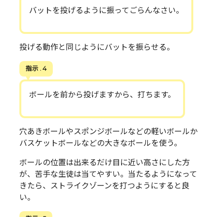
バットを投げるように振ってごらんなさい。
投げる動作と同じようにバットを振らせる。
指示 . 4
ボールを前から投げますから、打ちます。
穴あきボールやスポンジボールなどの軽いボールか
バスケットボールなどの大きなボールを使う。
ボールの位置は出来るだけ目に近い高さにした方
が、苦手な生徒は当てやすい。当たるようになって
きたら、ストライクゾーンを打つようにすると良
い。