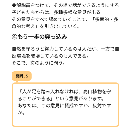
◆解説員をつけて、その場で話ができるようにする
子どもたちからは、多種多様な意見が出る。
その意見をすべて認めていくことで、「多面的・多
角的な考え」を引き出していく。
④もう一歩の突っ込み
自然を守ろうと努力しているのは人だが、一方で自
然環境を破壊しているのも人である。
そこで、次のように問う。
発問 . 5
「人が足を踏み入れなければ、高山植物を守
ることができる」という意見があります。
あなたは、この意見に賛成ですか、反対です
か。