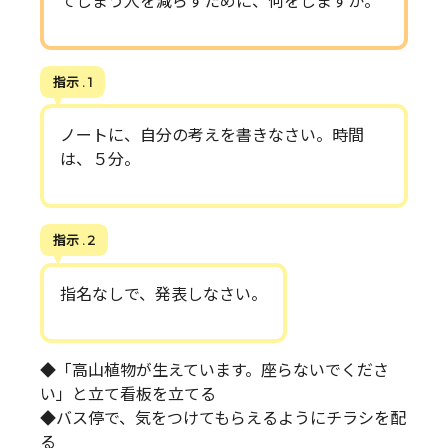
てしまう人を減らすために、何をしますか。
指示 . 1
ノートに、自分の考えを書きなさい。時間
は、５分。
指示 . 2
指名なしで、発表しなさい。
◆「高山植物が生えています。座らないでくださ
い」と立て看板を立てる
◆バス停で、気をつけてもらえるようにチラシを配
る