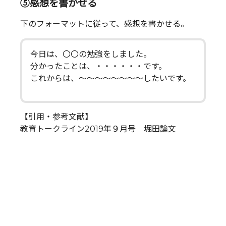
⑤感想を書かせる
下のフォーマットに従って、感想を書かせる。
今日は、〇〇の勉強をしました。
分かったことは、・・・・・・です。
これからは、～～～～～～～～したいです。
【引用・参考文献】
教育トークライン2019年９月号 堀田論文