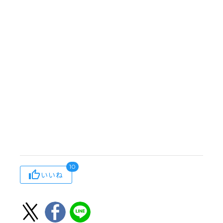
10
いいね