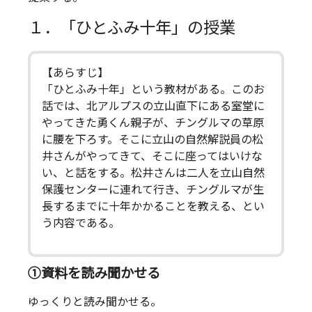
１．「ひとふみ十年」の授業
【あらすじ】
「ひとふみ十年」という教材がある。このお
話では、北アルプスの立山直下にある室堂に
やってきた勇くん親子が、チングルマの草原
に腰を下ろす。そこに立山の自然解説員の松
井さんがやってきて、そこに座ってはいけな
い、と話をする。松井さんは二人を立山自然
保護センターに連れて行き、チングルマが生
長するまでに十年かかることを教える、とい
う内容である。
①資料を読み聞かせる
ゆっくりと読み聞かせる。