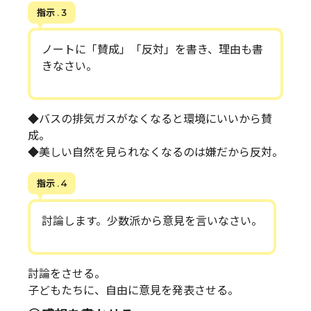
指示 . 3
ノートに「賛成」「反対」を書き、理由も書
きなさい。
◆バスの排気ガスがなくなると環境にいいから賛
成。
◆美しい自然を見られなくなるのは嫌だから反対。
指示 . 4
討論します。少数派から意見を言いなさい。
討論をさせる。
子どもたちに、自由に意見を発表させる。