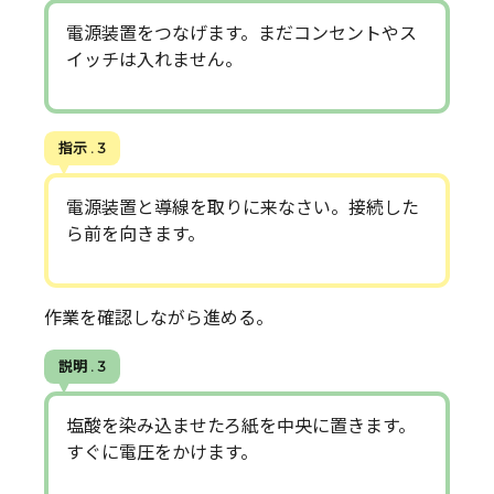
電源装置をつなげます。まだコンセントやス
イッチは入れません。
指示 . 3
電源装置と導線を取りに来なさい。接続した
ら前を向きます。
作業を確認しながら進める。
説明 . 3
塩酸を染み込ませたろ紙を中央に置きます。
すぐに電圧をかけます。