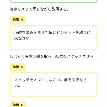
演示カメラで写しながら説明する。
指示 . 4
塩酸を染み込ませた糸とピンセットを取りに
来なさい。
しばらく実験時間を取る。結果をスケッチさせる。
指示 . 5
スイッチをオフにしなさい。前を向きなさ
い。
指示 . 6