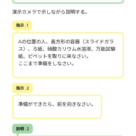
演示カメラで示しながら説明する。
指示 . 1
Aの位置の人、長方形の容器（スライドガラ
ス）、ろ紙、硝酸カリウム水溶液、万能試験
紙、ピペットを取りに来なさい。
ここまで準備をしなさい。
指示 . 2
準備ができたら、前を向きなさい。
説明 . 2