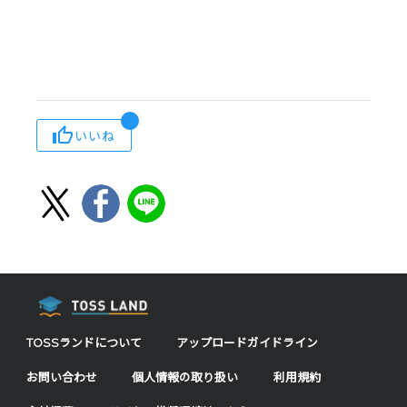
いいね
TOSSランドについて
アップロードガイドライン
お問い合わせ
個人情報の取り扱い
利用規約