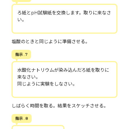
ろ紙とpH試験紙を交換します。取りに来なさ
い。
塩酸のときと同じように準備させる。
指示 . 7
水酸化ナトリウムが染み込んだろ紙を取りに
来なさい。
同じように実験をしなさい。
しばらく時間を取る。結果をスケッチさせる。
指示 . 8