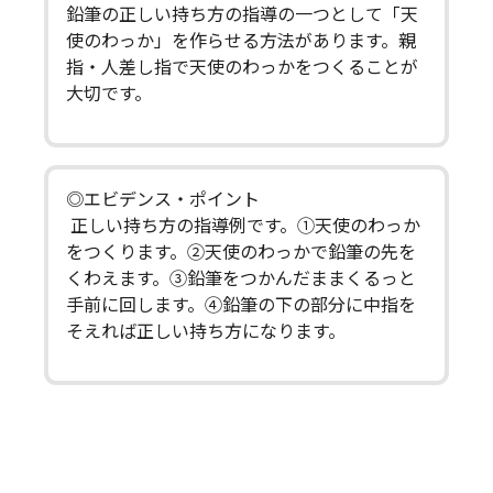
鉛筆の正しい持ち方の指導の一つとして「天
使のわっか」を作らせる方法があります。親
指・人差し指で天使のわっかをつくることが
大切です。
◎エビデンス・ポイント
正しい持ち方の指導例です。①天使のわっか
をつくります。②天使のわっかで鉛筆の先を
くわえます。③鉛筆をつかんだままくるっと
手前に回します。④鉛筆の下の部分に中指を
そえれば正しい持ち方になります。