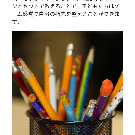
ジとセットで教えることで、子どもたちはゲ
ーム感覚で自分の指先を整えることができま
す。