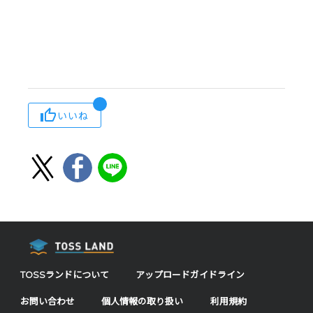
いいね
TOSSランドについて
アップロードガイドライン
お問い合わせ
個人情報の取り扱い
利用規約