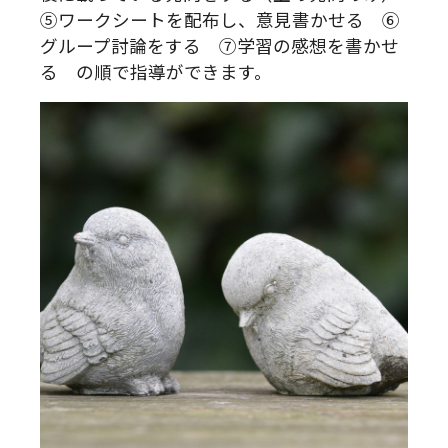
⑤ワークシートを配布し、意見書かせる ⑥
グループ討論をする ⑦学習の感想を書かせ
る の順で指導ができます。