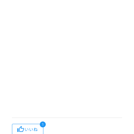
1
いいね