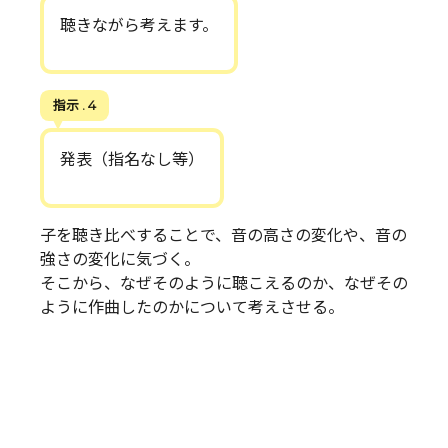
聴きながら考えます。
指示 . 4
発表（指名なし等）
子を聴き比べすることで、音の高さの変化や、音の
強さの変化に気づく。
そこから、なぜそのように聴こえるのか、なぜその
ように作曲したのかについて考えさせる。