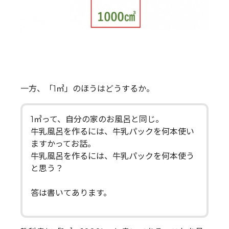
一方、「1㎥」のほうはどうするか。
1㎥って、自分の家のお風呂と同じ。
牛乳風呂を作るには、牛乳パックを何本使い
ますかってお話。
牛乳風呂を作るには、牛乳パックを何本使う
と思う？
答は書いてあります。