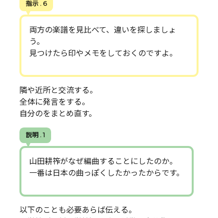
指示 . 6
両方の楽譜を見比べて、違いを探しましょ
う。
見つけたら印やメモをしておくのですよ。
隣や近所と交流する。
全体に発言をする。
自分のをまとめ直す。
説明 . 1
山田耕筰がなぜ編曲することにしたのか。
一番は日本の曲っぽくしたかったからです。
以下のことも必要あらば伝える。