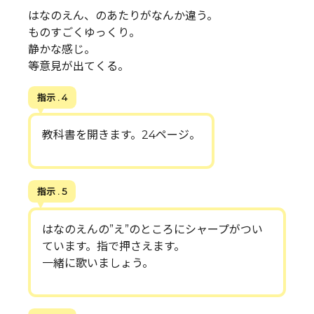
はなのえん、のあたりがなんか違う。
ものすごくゆっくり。
静かな感じ。
等意見が出てくる。
指示 . 4
教科書を開きます。24ページ。
指示 . 5
はなのえんの”え”のところにシャープがつい
ています。指で押さえます。
一緒に歌いましょう。