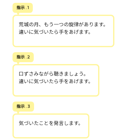
指示 . 1
荒城の月、もう一つの旋律があります。
違いに気づいたら手をあげます。
指示 . 2
口ずさみながら聴きましょう。
違いに気づいたら手をあげます。
指示 . 3
気づいたことを発言します。