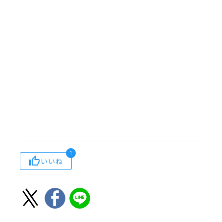
1
いいね