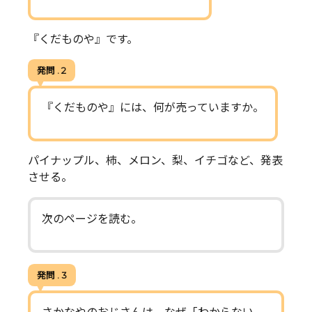
『くだものや』です。
発問 . 2
『くだものや』には、何が売っていますか。
パイナップル、柿、メロン、梨、イチゴなど、発表
させる。
次のページを読む。
発問 . 3