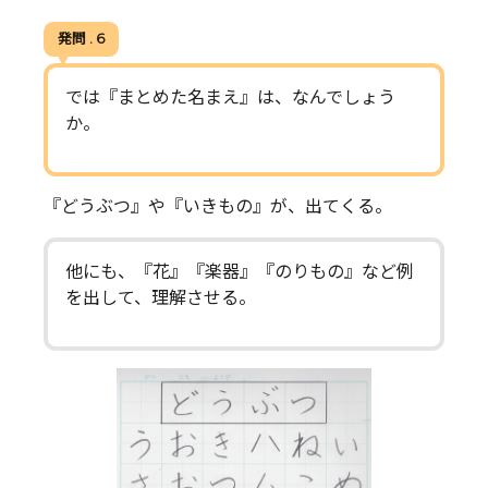
発問 . 6
では『まとめた名まえ』は、なんでしょう
か。
『どうぶつ』や『いきもの』が、出てくる。
他にも、『花』『楽器』『のりもの』など例
を出して、理解させる。