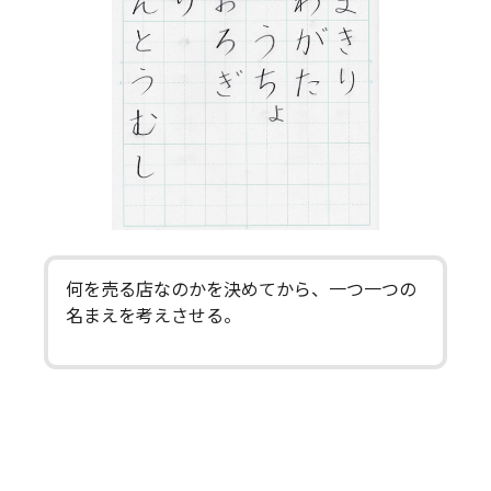
何を売る店なのかを決めてから、一つ一つの
名まえを考えさせる。