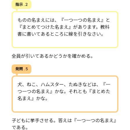
指示 . 2
ものの名まえには、『一つ一つの名まえ』と
『まとめてつけた名まえ』があります。教科
書に書いてあるところに線を引きなさい。
全員が引いてあるかどうかを確かめる。
発問 . 5
犬、ねこ、ハムスター、たぬきなどは、『一
つ一つの名まえ』かな。それとも『まとめた
名まえ』かな。
子どもに挙手させる。答えは『一つ一つの名まえ』
である。