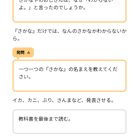
さかなやのおじさんは、なぜ「わからない
よ。」と言ったのでしょうか。
『さかな』だけでは、なんのさかなかわからないか
ら。
発問 . 4
一つ一つの『さかな』の名まえを教えてくだ
さい。
イカ、カニ、ぶり、さんまなど、発表させる。
教科書を最後まで読む。