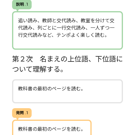
説明 . 1
追い読み、教師と交代読み、教室を分けて交
代読み、列ごとに一行交代読み、一人ずつ一
行交代読みなど、テンポよく楽しく読む。
第２次 名まえの上位語、下位語に
ついて理解する。
教科書の最初のページを読む。
発問 . 1
教科書の最初のページを読む。