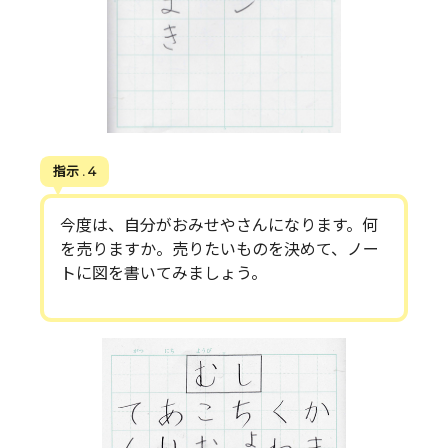
指示 . 4
今度は、自分がおみせやさんになります。何
を売りますか。売りたいものを決めて、ノー
トに図を書いてみましょう。