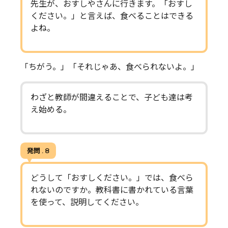
先生が、おすしやさんに行きます。「おすし
ください。」と言えば、食べることはできる
よね。
「ちがう。」「それじゃあ、食べられないよ。」
わざと教師が間違えることで、子ども達は考
え始める。
発問 . 8
どうして「おすしください。」では、食べら
れないのですか。教科書に書かれている言葉
を使って、説明してください。