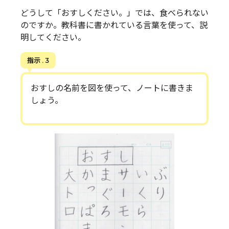
どうして「おすしください。」では、食べられない
のですか。教科書に書かれている言葉を使って、説
明してください。
指示 . 3
おすしの名前を図を使って、ノートに書きま
しょう。