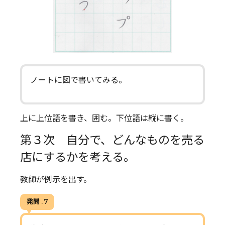
ノートに図で書いてみる。
上に上位語を書き、囲む。下位語は縦に書く。
第３次 自分で、どんなものを売る
店にするかを考える。
教師が例示を出す。
発問 . 7