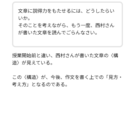
文章に説得力をもたせるには、どうしたらい
いか。
そのことを考えながら、もう一度、西村さん
が書いた文章を読んでごらんなさい。
授業開始前と違い、西村さんが書いた文章の〈構
造〉が見えている。
この〈構造〉が、今後、作文を書く上での「見方・
考え方」となるのである。