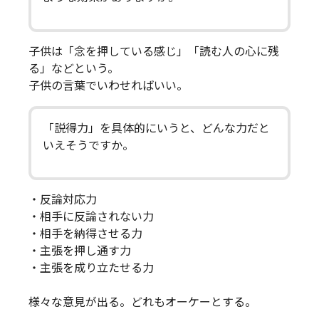
子供は「念を押している感じ」「読む人の心に残
る」などという。
子供の言葉でいわせればいい。
「説得力」を具体的にいうと、どんな力だと
いえそうですか。
・反論対応力
・相手に反論されない力
・相手を納得させる力
・主張を押し通す力
・主張を成り立たせる力
様々な意見が出る。どれもオーケーとする。