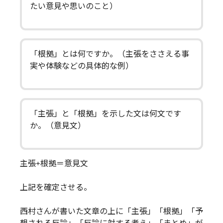
たい意見や思いのこと）
「根拠」とは何ですか。（主張をささえる事
実や体験などの具体的な例）
「主張」と「根拠」を示した文は何文です
か。（意見文）
主張+根拠＝意見文
上記を確定させる。
西村さんが書いた文章の上に「主張」「根拠」「予