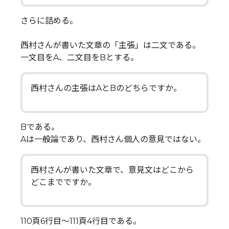
さらに詰める。
西村さんが書いた文章の「主張」は二文である。
一文目をA、二文目をBとする。
西村さんの主張はAとBのどちらですか。
Bである。
Aは一般論であり、西村さん個人の意見ではない。
西村さんが書いた文章で、意見文はどこから
どこまでですか。
110頁6行目～111頁4行目である。