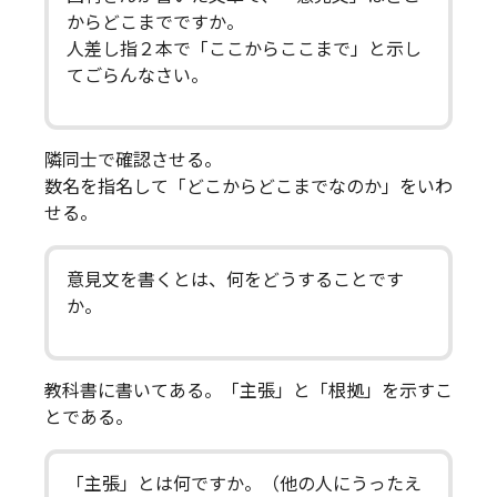
からどこまでですか。
人差し指２本で「ここからここまで」と示し
てごらんなさい。
隣同士で確認させる。
数名を指名して「どこからどこまでなのか」をいわ
せる。
意見文を書くとは、何をどうすることです
か。
教科書に書いてある。「主張」と「根拠」を示すこ
とである。
「主張」とは何ですか。（他の人にうったえ