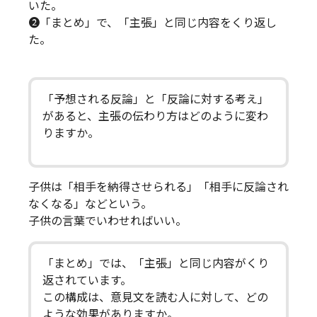
いた。
➋「まとめ」で、「主張」と同じ内容をくり返し
た。
「予想される反論」と「反論に対する考え」
があると、主張の伝わり方はどのように変わ
りますか。
子供は「相手を納得させられる」「相手に反論され
なくなる」などという。
子供の言葉でいわせればいい。
「まとめ」では、「主張」と同じ内容がくり
返されています。
この構成は、意見文を読む人に対して、どの
ような効果がありますか。