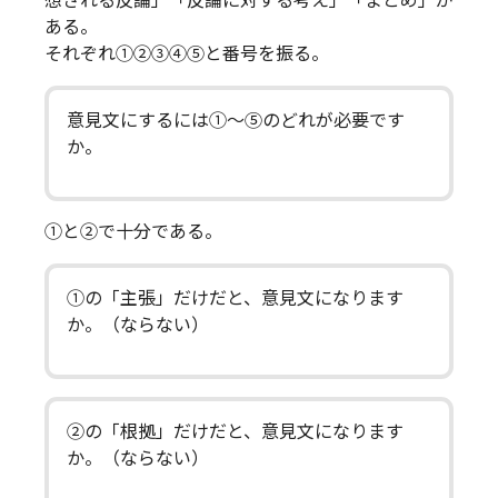
想される反論」「反論に対する考え」「まとめ」が
ある。
それぞれ①②③④⑤と番号を振る。
意見文にするには①～⑤のどれが必要です
か。
①と②で十分である。
①の「主張」だけだと、意見文になります
か。（ならない）
➁の「根拠」だけだと、意見文になります
か。（ならない）