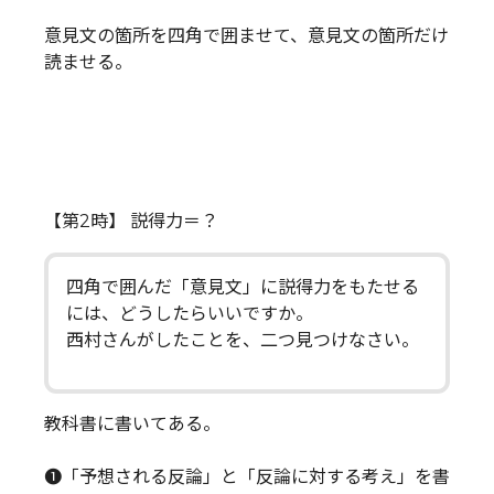
意見文の箇所を四角で囲ませて、意見文の箇所だけ
読ませる。
【第2時】 説得力＝？
四角で囲んだ「意見文」に説得力をもたせる
には、どうしたらいいですか。
西村さんがしたことを、二つ見つけなさい。
教科書に書いてある。
❶「予想される反論」と「反論に対する考え」を書