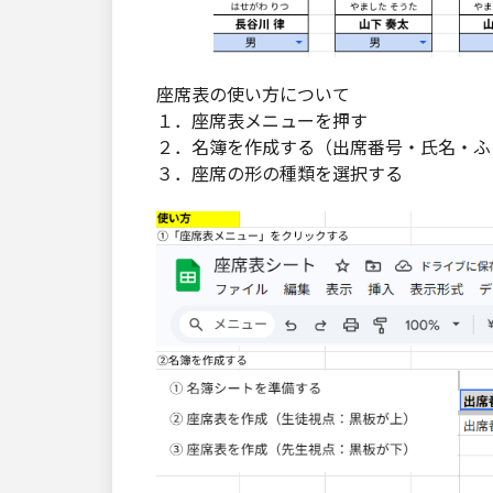
座席表の使い方について
１．座席表メニューを押す
２．名簿を作成する（出席番号・氏名・ふ
３．座席の形の種類を選択する