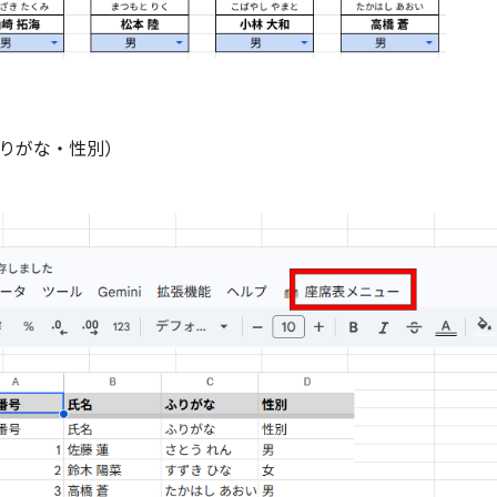
りがな・性別）