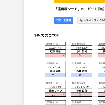
座席表の見本例