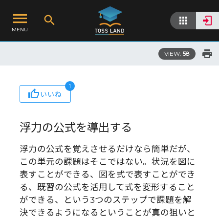
MENU
VIEW:
58
1
いいね
浮力の公式を導出する
浮力の公式を覚えさせるだけなら簡単だが、
この単元の課題はそこではない。状況を図に
表すことができる、図を式で表すことができ
る、既習の公式を活用して式を変形すること
ができる、という3つのステップで課題を解
決できるようになるということが真の狙いと