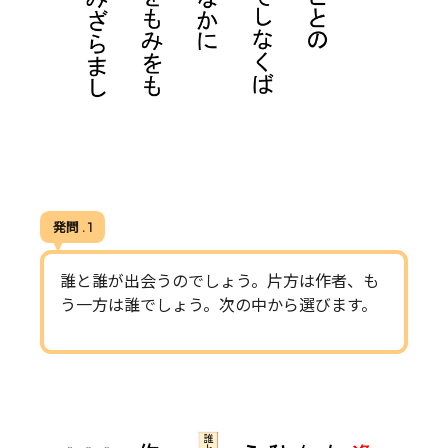
発問 . 1
誰と誰が出会うのでしょう。片方は作者、も
う一方は誰でしょう。次の中から選びます。