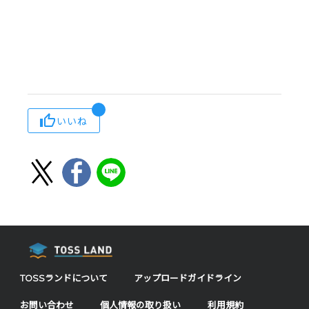
いいね
TOSSランドについて
アップロードガイドライン
お問い合わせ
個人情報の取り扱い
利用規約