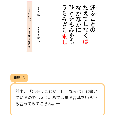
発問 . 3
前半、「出会うことが 何 ならば」と書い
ているのでしょう。あてはまる言葉をいろい
ろ言ってみてごらん。→