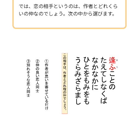
では、恋の相手というのは、作者とどれくら
いの仲なのでしょう。次の中から選びます。