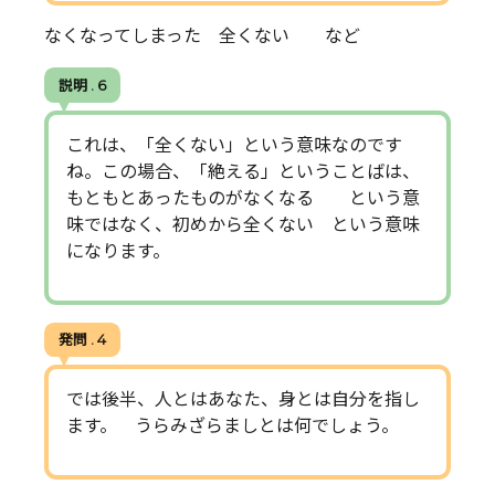
なくなってしまった 全くない など
説明 . 6
これは、「全くない」という意味なのです
ね。この場合、「絶える」ということばは、
もともとあったものがなくなる という意
味ではなく、初めから全くない という意味
になります。
発問 . 4
では後半、人とはあなた、身とは自分を指し
ます。 うらみざらましとは何でしょう。