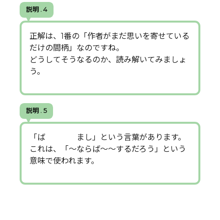
説明 . 4
正解は、1番の「作者がまだ思いを寄せている
だけの間柄」なのですね。
どうしてそうなるのか、読み解いてみましょ
う。
説明 . 5
「ば まし」という言葉があります。
これは、「～ならば～～するだろう」という
意味で使われます。