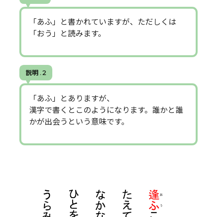
「あふ」と書かれていますが、ただしくは
「おう」と読みます。
説明 . 2
「あふ」とありますが、
漢字で書くとこのようになります。誰かと誰
かが出会うという意味です。