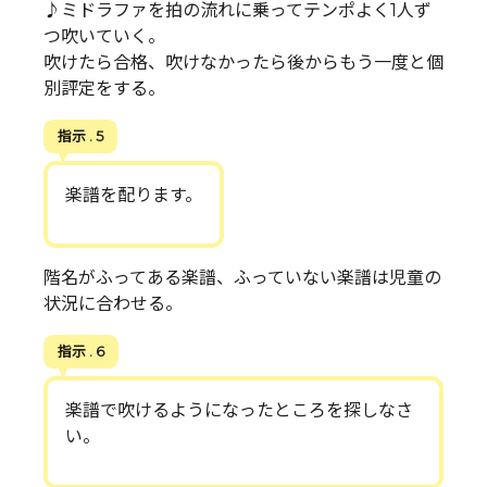
♪ミドラファを拍の流れに乗ってテンポよく1人ず
つ吹いていく。
吹けたら合格、吹けなかったら後からもう一度と個
別評定をする。
指示 . 5
楽譜を配ります。
階名がふってある楽譜、ふっていない楽譜は児童の
状況に合わせる。
指示 . 6
楽譜で吹けるようになったところを探しなさ
い。