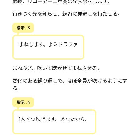
最終、リコーダー二重奏の発表会をします。
行きつく先を知らせ、練習の見通しを持たせる。
指示 . 3
まねします。♪ミドラファ
まねぶき。吹いて聴かせてまねさせる。
変化のある繰り返しで、ほぼ全員が吹けるようにす
る。
指示 . 4
1人ずつ吹きます。あなたから。