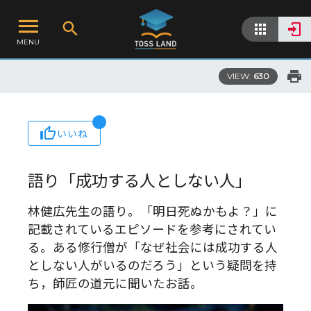
MENU
VIEW:
630
いいね
語り「成功する人としない人」
林健広先生の語り。「明日死ぬかもよ？」に
記載されているエピソードを参考にされてい
る。ある修行僧が「なぜ社会には成功する人
としない人がいるのだろう」という疑問を持
ち，師匠の道元に聞いたお話。