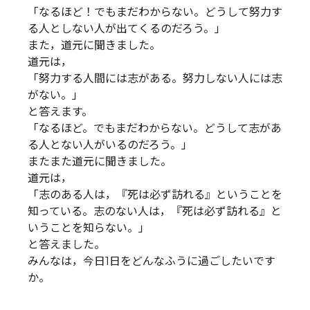
「なるほど！でもまだわからない。どうして努力す
る人としない人が出てくるのだろう。」
また，道元に聞きました。
道元は，
「努力する人間には志がある。努力しない人には志
がない。」
と答えます。
「なるほど。でもまだわからない。どうして志があ
る人とない人がいるのだろう。」
またまた道元に聞きました。
道元は，
「志のある人は，『死は必ず訪れる』ということを
知っている。志のない人は，『死は必ず訪れる』と
いうことを知らない。」
と答えました。
みんなは，今日1日をどんなふうに過ごしたいです
か。