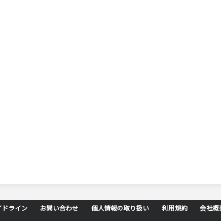
イドライン
お問い合わせ
個人情報の取り扱い
利用規約
会社概