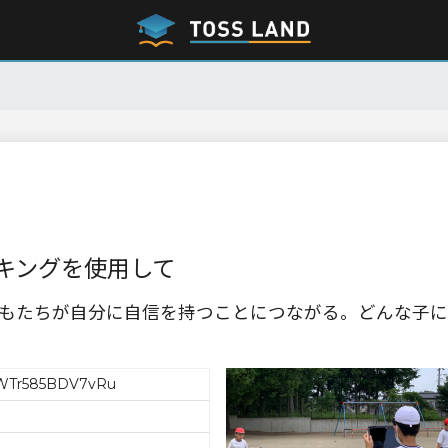
キングを使用して
もたちが自分に自信を持つことにつながる。どんな子に
WTr585BDV7vRu