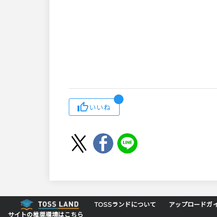
いいね
TOSSランドについて
アップロードガ
サイトの推奨環境はこちら