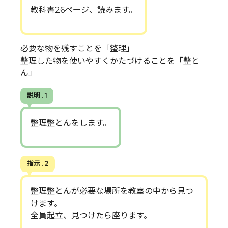
教科書26ページ、読みます。
必要な物を残すことを「整理」
整理した物を使いやすくかたづけることを「整と
ん」
説明 . 1
整理整とんをします。
指示 . 2
整理整とんが必要な場所を教室の中から見つ
けます。
全員起立、見つけたら座ります。