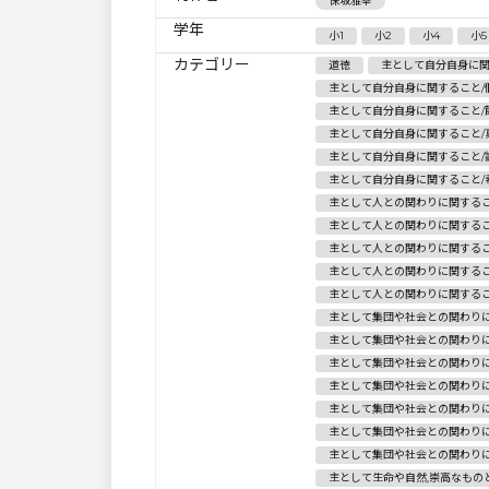
保坂雅幸
学年
小1
小2
小4
小5
カテゴリー
道徳
主として自分自身に関
主として自分自身に関すること/
主として自分自身に関すること/
主として自分自身に関すること/
主として自分自身に関すること/
主として自分自身に関すること/
主として人との関わりに関するこ
主として人との関わりに関するこ
主として人との関わりに関するこ
主として人との関わりに関するこ
主として人との関わりに関するこ
主として集団や社会との関わりに
主として集団や社会との関わりに
主として集団や社会との関わりに
主として集団や社会との関わりに
主として集団や社会との関わりに
主として集団や社会との関わりに
主として集団や社会との関わり
主として生命や自然,崇高なもの