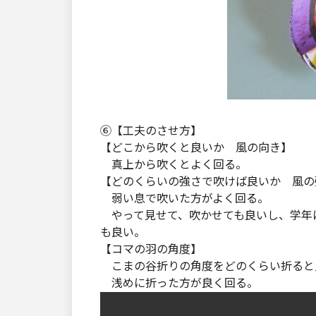
⑥【工夫のさせ方】
【どこから吹くと良いか 風の向き】
真上から吹くとよく回る。
【どのくらいの強さで吹けば良いか 風の
弱い息で吹いた方がよく回る。
やって見せて、吹かせても良いし、学年
も良い。
【コマの羽の角度】
こまの谷折りの角度をどのくらい折ると
浅めに折った方が良く回る。