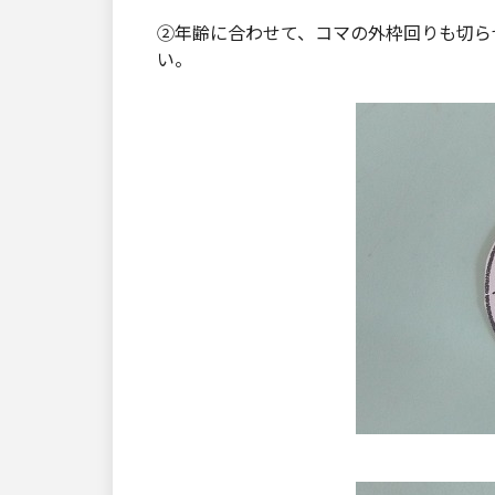
②年齢に合わせて、コマの外枠回りも切ら
い。