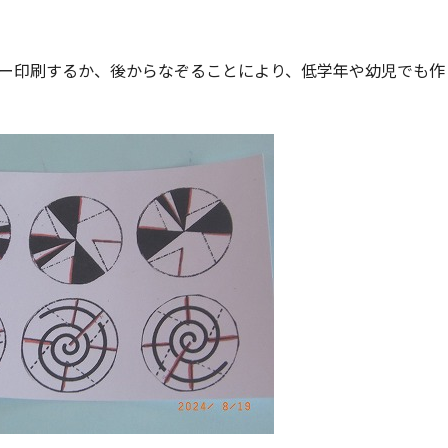
ー印刷するか、後からなぞることにより、低学年や幼児でも作