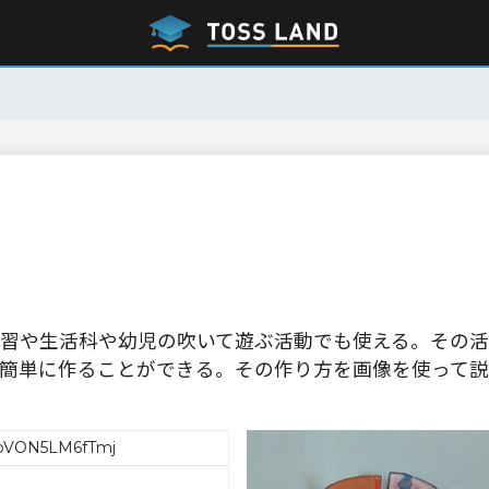
習や生活科や幼児の吹いて遊ぶ活動でも使える。その活
簡単に作ることができる。その作り方を画像を使って説
bVON5LM6fTmj