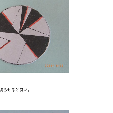
切らせると良い。