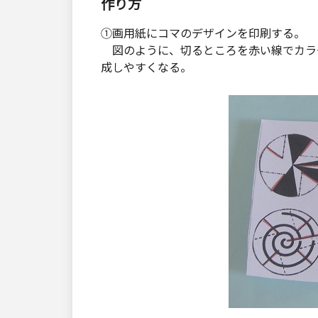
作り方
①画用紙にコマのデザインを印刷する。
図のように、切るところを赤い線でカラ
成しやすくなる。