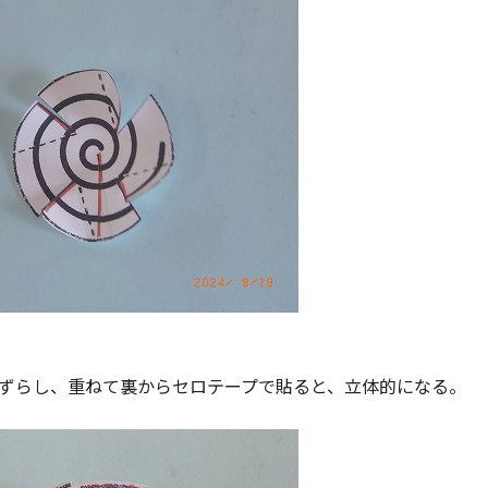
ずらし、重ねて裏からセロテープで貼ると、立体的になる。