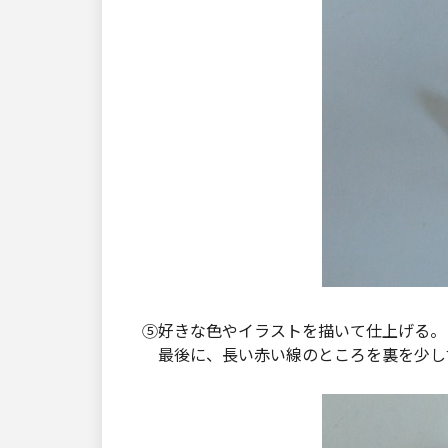
⑤好きな色やイラストを描いて仕上げる。
最後に、長い赤い線のところを裏を少し