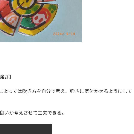
強さ】
によっては吹き方を自分で考え、強さに気付かせるようにして
良いか考えさせて工夫できる。