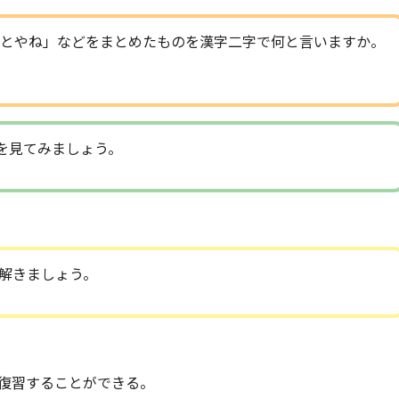
とやね」などをまとめたものを漢字二字で何と言いますか。
を見てみましょう。
解きましょう。
復習することができる。