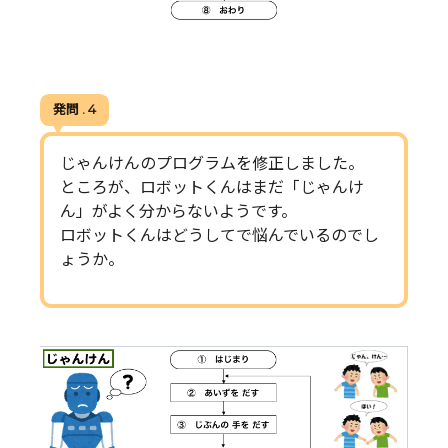
発問 . 4
じゃんけんのプログラムを修正しました。
ところが、ロボットくんはまだ「じゃんけ
ん」がよく分からないようです。
ロボットくんはどうしてで悩んでいるのでし
ょうか。