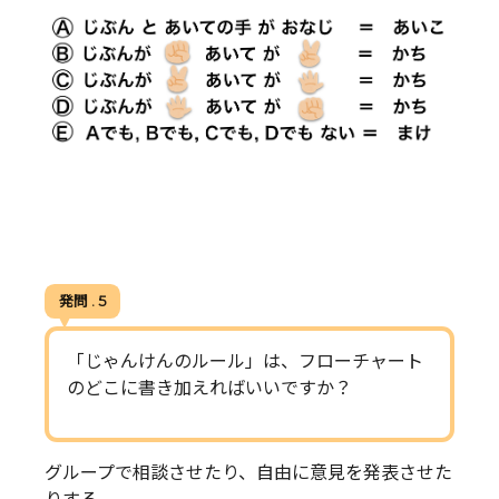
発問 . 5
「じゃんけんのルール」は、フローチャート
のどこに書き加えればいいですか？
グループで相談させたり、自由に意見を発表させた