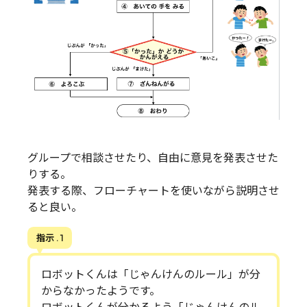
グループで相談させたり、自由に意見を発表させた
りする。
発表する際、フローチャートを使いながら説明させ
ると良い。
指示 . 1
ロボットくんは「じゃんけんのルール」が分
からなかったようです。