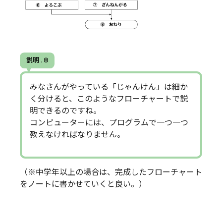
説明 . 8
みなさんがやっている「じゃんけん」は細か
く分けると、このようなフローチャートで説
明できるのですね。
コンピューターには、プログラムで一つ一つ
教えなければなりません。
（※中学年以上の場合は、完成したフローチャート
をノートに書かせていくと良い。）