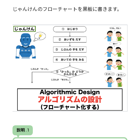
じゃんけんのフローチャートを黒板に書きます。
説明 . 1