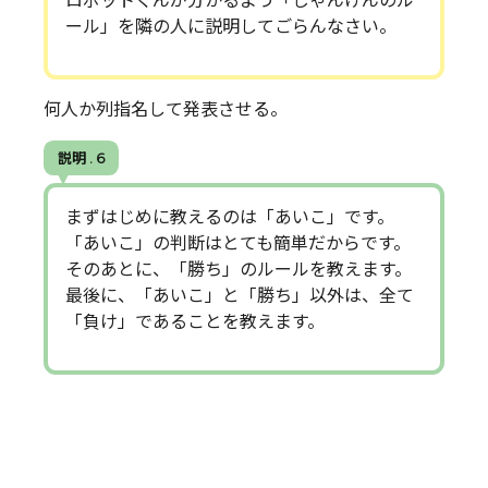
ロボットくんが分かるよう「じゃんけんのル
ール」を隣の人に説明してごらんなさい。
何人か列指名して発表させる。
説明 . 6
まずはじめに教えるのは「あいこ」です。
「あいこ」の判断はとても簡単だからです。
そのあとに、「勝ち」のルールを教えます。
最後に、「あいこ」と「勝ち」以外は、全て
「負け」であることを教えます。