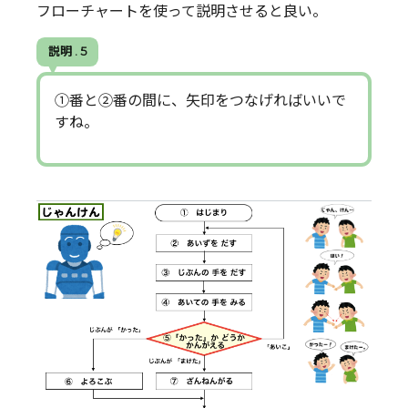
フローチャートを使って説明させると良い。
説明 . 5
①番と②番の間に、矢印をつなげればいいで
すね。