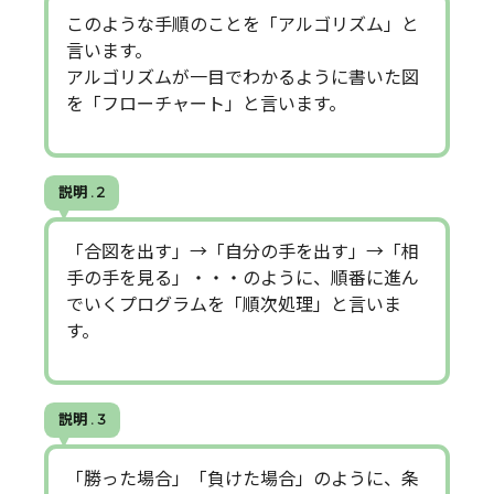
このような手順のことを「アルゴリズム」と
言います。
アルゴリズムが一目でわかるように書いた図
を「フローチャート」と言います。
説明 . 2
「合図を出す」→「自分の手を出す」→「相
手の手を見る」・・・のように、順番に進ん
でいくプログラムを「順次処理」と言いま
す。
説明 . 3
「勝った場合」「負けた場合」のように、条