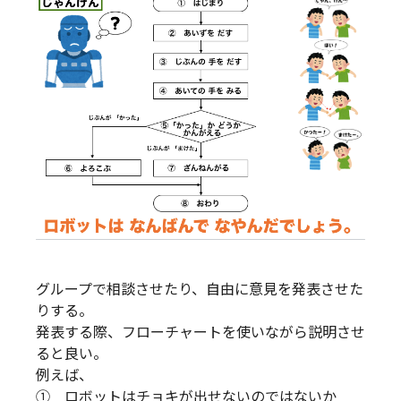
グループで相談させたり、自由に意見を発表させた
りする。
発表する際、フローチャートを使いながら説明させ
ると良い。
例えば、
① ロボットはチョキが出せないのではないか