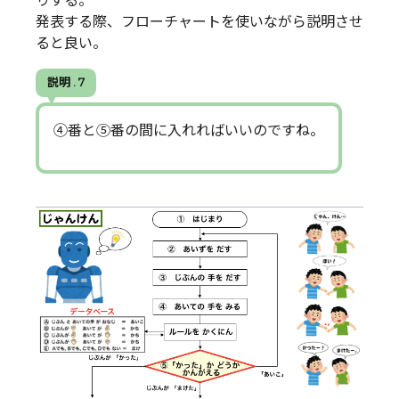
りする。
発表する際、フローチャートを使いながら説明させ
ると良い。
説明 . 7
④番と⑤番の間に入れればいいのですね。