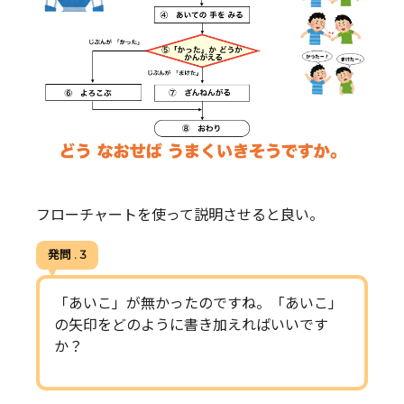
フローチャートを使って説明させると良い。
発問 . 3
「あいこ」が無かったのですね。「あいこ」
の矢印をどのように書き加えればいいです
か？