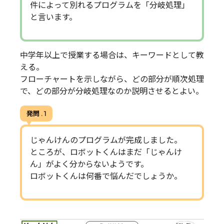
件によって別れるプログラムを「分岐処理」
と言います。
中学年以上で授業する場合は、キーワードとして教
える。
フローチャートを示しながら、どの部分が順次処理
で、どの部分が分岐処理なのか説明させるとよい。
発問 . 1
じゃんけんのプログラムが完成しました。
ところが、ロボットくんはまだ「じゃんけ
ん」がよく分からないようです。
ロボットくんは何番で悩んだでしょうか。