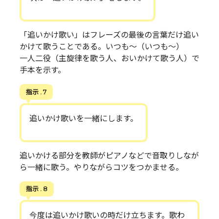
「追いかけ歌い」はフレーズの最後の言葉だけ追い
かけて歌うことである。いつも～（いつも～）
一人二役（主旋律を歌う人、おいかけて歌う人）で
手本を示す。
指示 . 7
追いかけ歌いを一緒にします。
追いかける部分を教師がピアノなどで音取りしなが
ら一緒に歌う。やりながらコツをつかませる。
指示 . 8
今度は追いかけ歌いの時だけ立ちます。歌わ