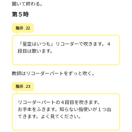
聞いて終わる。
第５時
指示 . 22
「星空はいつも」リコーダーで吹きます。４
段目は歌います。
教師はリコーダーパートをずっと吹く。
指示 . 23
リコーダーパートの４段目を吹きます。
お手本をふきます。知らない指使いが１つ出
てきます。よく見てください。