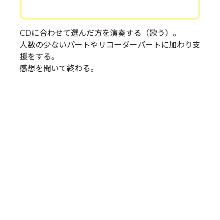
CDに合わせて選んだ方を演奏する（歌う）。
人数の少ないパートやリコーダーパートに加わり支
援をする。
感想を聞いて終わる。