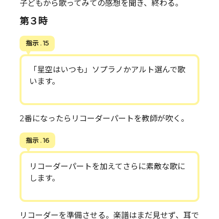
子どもから歌ってみての感想を聞き、終わる。
第３時
指示 . 15
「星空はいつも」ソプラノかアルト選んで歌
います。
2番になったらリコーダーパートを教師が吹く。
指示 . 16
リコーダーパートを加えてさらに素敵な歌に
します。
リコーダーを準備させる。楽譜はまだ見せず、耳で