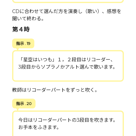
CDに合わせて選んだ方を演奏し（歌い）、感想を
聞いて終わる。
第４時
指示 . 19
「星空はいつも」１，２段目はリコーダー、
3段目からソプラノかアルト選んで歌います。
教師はリコーダーパートをずっと吹く。
指示 . 20
今日はリコーダーパートの3段目を吹きます。
お手本をふきます。