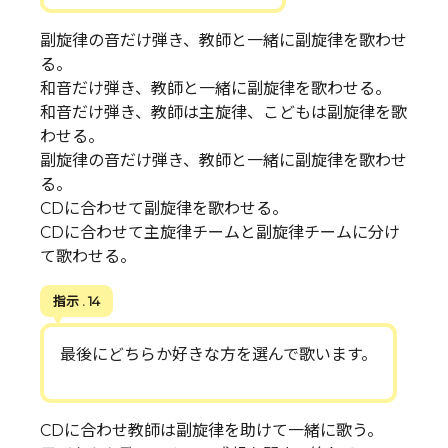
副旋律の音だけ弾き、教師と一緒に副旋律を歌わせ
る。
和音だけ弾き、教師と一緒に副旋律を歌わせる。
和音だけ弾き、教師は主旋律、こどもは副旋律を歌
わせる。
副旋律の音だけ弾き、教師と一緒に副旋律を歌わせ
る。
CDに合わせて副旋律を歌わせる。
CDに合わせて主旋律チームと副旋律チームに分け
て歌わせる。
指示 . 14
最後にどちらか好きな方を選んで歌います。
CDに合わせ教師は副旋律を助けて一緒に歌う。