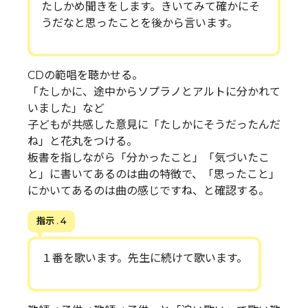
たしかめ聞きをします。きいてみて確かにそ
うだなと思ったことを後から言います。
CDの範唱を聴かせる。
「たしかに、途中からソプラノとアルトに分かれて
いました」など
子どもが共感した意見に「たしかにそうだったんだ
ね」と花丸をつける。
板書を指しながら「分かったこと」「気づいたこ
と」に書いてあるのは曲の特徴で、「思ったこと」
にかいてあるのは曲の感じですね、と確認する。
指示 . 4
１番を歌います。先生に続けて歌います。