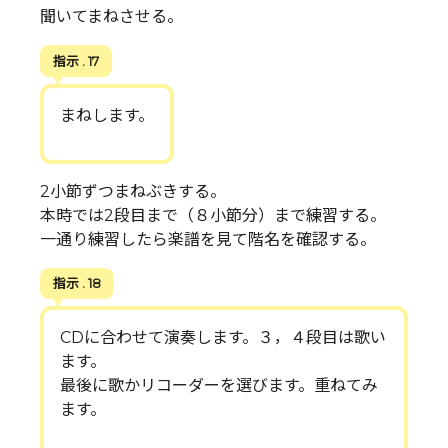
聞いてまねさせる。
指示 . 17
まねします。
2小節ずつまねぶきする。
本時では2段目まで（８小節分）まで練習する。
一通り練習したら楽譜を見て階名を確認する。
指示 . 18
CDに合わせて演奏します。３，４段目は歌い
ます。
最後に歌かリコーダーを選びます。重ねてみ
ます。