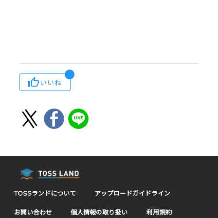
いいね
TOSSランドについて
アップロードガイドライン
お問い合わせ
個人情報の取り扱い
利用規約