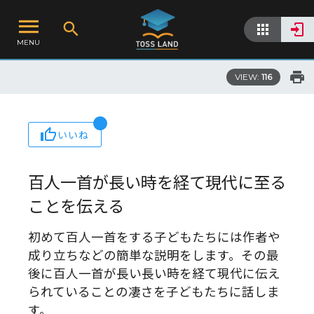
MENU
VIEW:
116
いいね
百人一首が長い時を経て現代に至る
ことを伝える
初めて百人一首をする子どもたちには作者や
成り立ちなどの簡単な説明をします。その最
後に百人一首が長い長い時を経て現代に伝え
られていることの凄さを子どもたちに話しま
す。