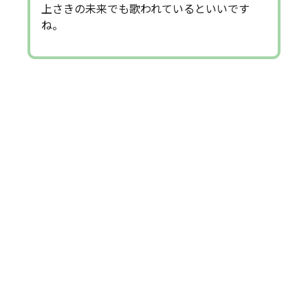
上さきの未来でも歌われているといいです
ね。