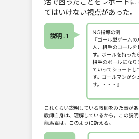
活で困ったことをレポートに
てはいけない視点があった。
NG指導の例
説明 . 1
『ゴール型ゲームの
人、相手のゴールを
す。ボールを持った
相手のボールになり
ていってシュートし
す。ゴールマンがシ
す。・・・』
これくらい説明している教師をみた事があ
教師自身は、理解しているから，この説明
龍馬君は，このように訴える。