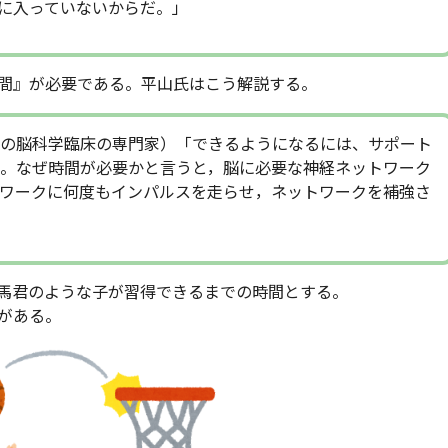
に入っていないからだ。」
間』が必要である。平山氏はこう解説する。
の脳科学臨床の専門家）「できるようになるには、サポート
。なぜ時間が必要かと言うと，脳に必要な神経ネットワーク
ワークに何度もインパルスを走らせ，ネットワークを補強さ
馬君のような子が習得できるまでの時間とする。
がある。