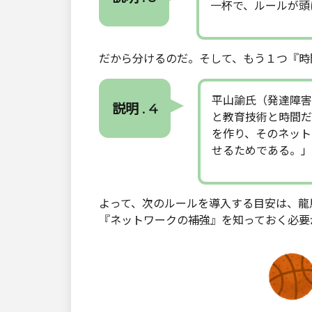
一杯で、ルールが頭
だから分けるのだ。そして、もう１つ『時
平山諭氏（発達障害
説明 . 4
と教育技術と時間だ
を作り、そのネット
せるためである。」
よって、次のルールを導入する目安は、龍
『ネットワークの補強』を知っておく必要