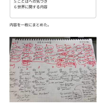
5 ことばへの気づき
6 世界に関する内容
内容を一枚にまとめた。