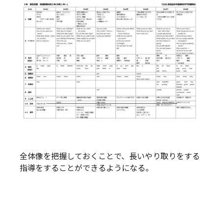
全体像を把握しておくことで、長いやり取りをする
指導をすることができるようになる。