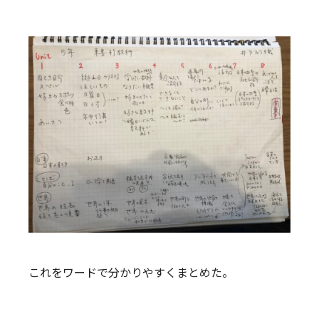
これをワードで分かりやすくまとめた。