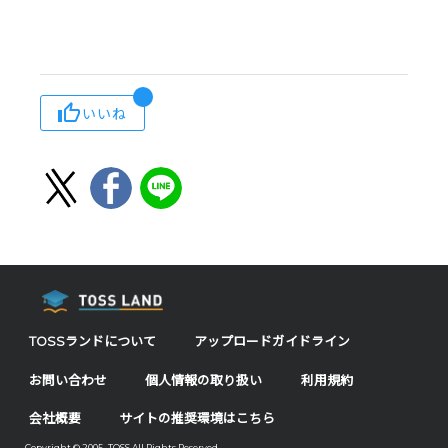
いいね
TOSSランドについて
アップロードガイドライン
お問い合わせ
個人情報の取り扱い
利用規約
会社概要
サイトの推奨環境はこちら
Copyright © 2005- TOSS All Rights Reserved.