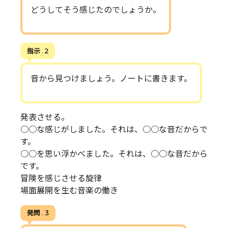
どうしてそう感じたのでしょうか。
指示 . 2
音から見つけましょう。ノートに書きます。
発表させる。
○○な感じがしました。それは、○○な音だからで
す。
○○を思い浮かべました。それは、○○な音だから
です。
冒険を感じさせる旋律
場面展開を生む音楽の働き
発問 . 3