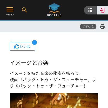
MENU
VIEW:
2
いいね
イメージと音楽
イメージを持た音楽の秘密を探ろう。
映画「バック・トゥ・ザ・フューチャー」よ
り《バック・トゥ・ザ・フューチャー》