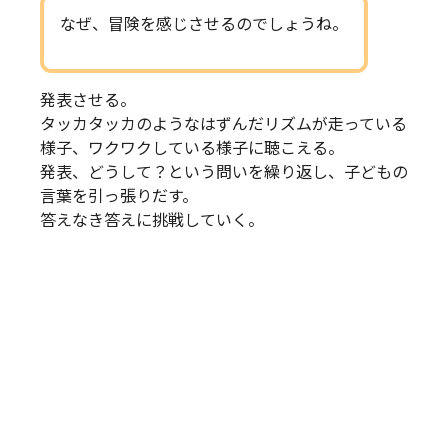
なぜ、冒険を感じさせるのでしょうね。
発表させる。
タッカタッカのようなはずんだリズムが走っている
様子、ワクワクしている様子に聴こえる。
発表、どうして？という問いを繰り返し、子どもの
言葉を引っ張りだす。
答えなき答えに挑戦していく。