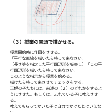
（３）授業の冒頭で描かせる。
授業開始時に作図をさせる。
「平行な直線を描いたら持って来なさい」
（長さ等を指定した平行四辺形を板書し）「この平
行四辺形を描いたら持って来なさい」
このような指示から授業を始める。
描けたら持って来させてチェックをする。
正解の子たちには、前述の（２）のどれかをするよ
うにさせた。もしくは、忘れている子に教えさせ
る。
教えてもらってかいた子は自力でかけたとはいえな