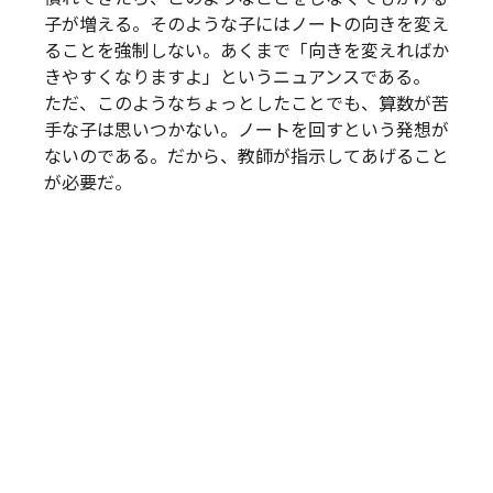
子が増える。そのような子にはノートの向きを変え
ることを強制しない。あくまで「向きを変えればか
きやすくなりますよ」というニュアンスである。
ただ、このようなちょっとしたことでも、算数が苦
手な子は思いつかない。ノートを回すという発想が
ないのである。だから、教師が指示してあげること
が必要だ。