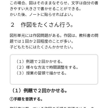
この場合、図はそのままなぞらせ、文字は自分の書
きやすい大きさで書かせることができる。
かいた後、ノートに貼らせればよい。
２ 作図をたくさん行う。
図形単元には作図問題がある。作図は、教科書の問
題では１回か２回程度のことが多い。
子どもたちにはたくさんかかせたい。
（１）例題で２回かかせる。
（２）様々な方法で時間調整をする。
（３）授業の冒頭で描かせる。
（１）例題で２回かかせる。
①手順を音読する。