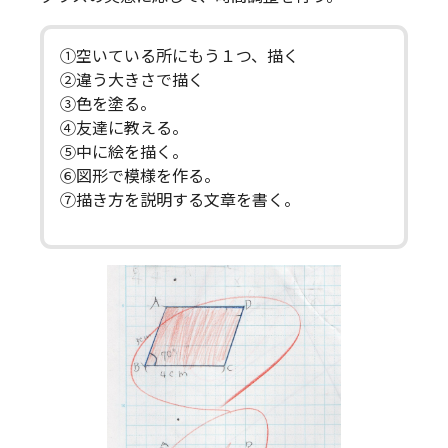
①空いている所にもう１つ、描く
②違う大きさで描く
③色を塗る。
④友達に教える。
⑤中に絵を描く。
⑥図形で模様を作る。
⑦描き方を説明する文章を書く。