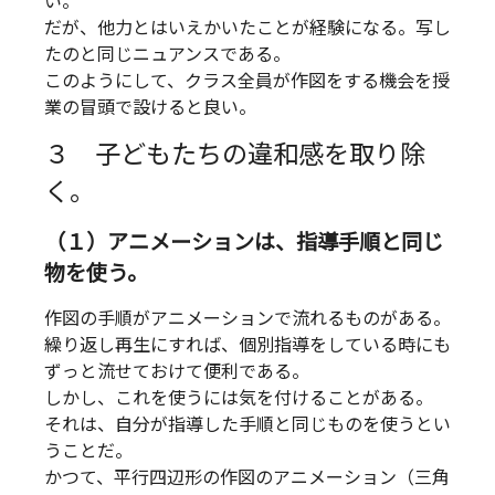
い。
だが、他力とはいえかいたことが経験になる。写し
たのと同じニュアンスである。
このようにして、クラス全員が作図をする機会を授
業の冒頭で設けると良い。
３ 子どもたちの違和感を取り除
く。
（１）アニメーションは、指導手順と同じ
物を使う。
作図の手順がアニメーションで流れるものがある。
繰り返し再生にすれば、個別指導をしている時にも
ずっと流せておけて便利である。
しかし、これを使うには気を付けることがある。
それは、自分が指導した手順と同じものを使うとい
うことだ。
かつて、平行四辺形の作図のアニメーション（三角