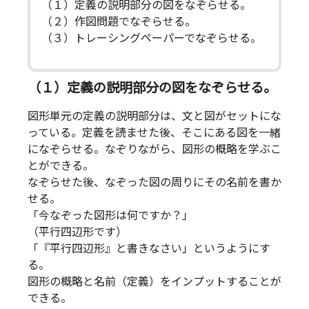
（１）定義の説明部分の図をなぞらせる。
（２）作図問題でなぞらせる。
（３）トレーシングペーパーでなぞらせる。
（１）定義の説明部分の図をなぞらせる。
図形単元の定義の説明部分は、文と図がセットにな
っている。定義を読ませた後、そこにある図を一緒
になぞらせる。なぞりながら、図形の概略を学ぶこ
とができる。
なぞらせた後、なぞった図の周りにその名前を書か
せる。
「今なぞった図形は何ですか？」
（平行四辺形です）
「『平行四辺形』と書きなさい」というようにす
る。
図形の概略と名前（定義）をインプットすることが
できる。