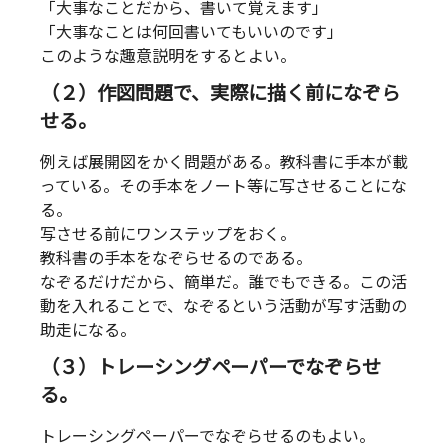
「大事なことだから、書いて覚えます」
「大事なことは何回書いてもいいのです」
このような趣意説明をするとよい。
（２）作図問題で、実際に描く前になぞら
せる。
例えば展開図をかく問題がある。教科書に手本が載
っている。その手本をノート等に写させることにな
る。
写させる前にワンステップをおく。
教科書の手本をなぞらせるのである。
なぞるだけだから、簡単だ。誰でもできる。この活
動を入れることで、なぞるという活動が写す活動の
助走になる。
（３）トレーシングペーパーでなぞらせ
る。
トレーシングペーパーでなぞらせるのもよい。