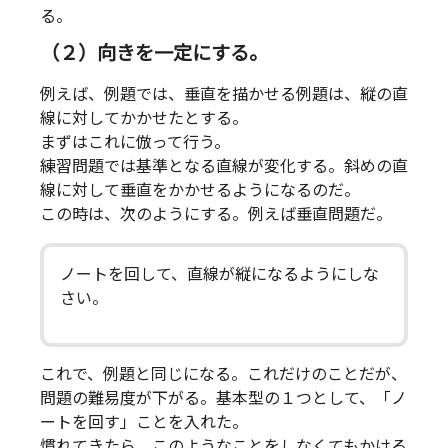
る。
（２）向きを一定にする。
例えば、例題では、垂直を描かせる例題は、縦の直
線に対してかかせたとする。
まずはこれに倣って行う。
練習問題では基準となる直線が変化する。斜めの直
線に対して垂直をかかせるようになるのだ。
この時は、次のようにする。例えば垂直問題だ。
ノートを回して、直線が縦になるようにしな
さい。
これで、例題と同じになる。これだけのことだが、
問題の難易度が下がる。基本型の１つとして、「ノ
ートを回す」ことを入れた。
慣れてきたら、このようなことをしなくてもかける