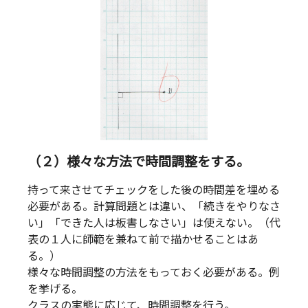
（２）様々な方法で時間調整をする。
持って来させてチェックをした後の時間差を埋める
必要がある。計算問題とは違い、「続きをやりなさ
い」「できた人は板書しなさい」は使えない。（代
表の１人に師範を兼ねて前で描かせることはあ
る。）
様々な時間調整の方法をもっておく必要がある。例
を挙げる。
クラスの実態に応じて、時間調整を行う。