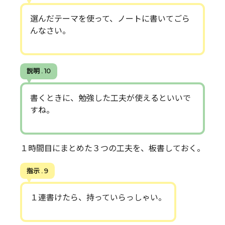
選んだテーマを使って、ノートに書いてごら
んなさい。
説明 . 10
書くときに、勉強した工夫が使えるといいで
すね。
１時間目にまとめた３つの工夫を、板書しておく。
指示 . 9
１連書けたら、持っていらっしゃい。