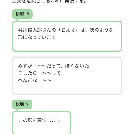
工夫を意識させるために再読する。
説明 . 6
谷川俊太郎さんの「およぐ」は、次のような
形になっています。
みずが 〜〜だって、ぼくないた
そしたら 〜〜して
へんだな、〜〜。
説明 . 7
この形を真似します。