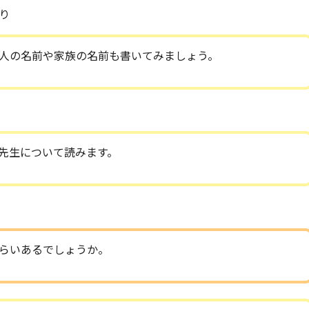
り
人の名前や家族の名前も書いてみましょう。
先生について読みます。
らいあるでしょうか。