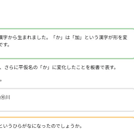
漢字から生まれました。「か」は「加」という漢字が形を変
です。
、さらに平仮名の「か」に変化したことを板書で表す。
。
幾⑩川
というひらがなになったのでしょうか。