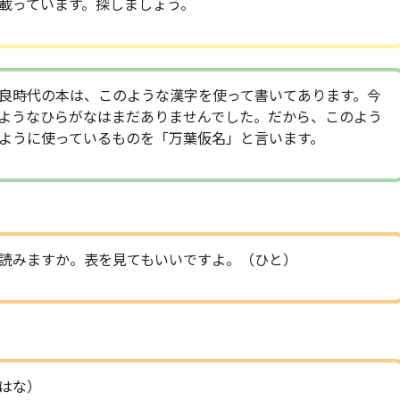
載っています。探しましょう。
良時代の本は、このような漢字を使って書いてあります。今
ようなひらがなはまだありませんでした。だから、このよう
ように使っているものを「万葉仮名」と言います。
読みますか。表を見てもいいですよ。（ひと）
はな）