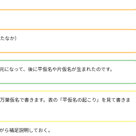
たなか）
元になって、後に平仮名や片仮名が生まれたのです。
万葉仮名で書きます。表の「平仮名の起こり」を見て書きま
がら補足説明しておく。