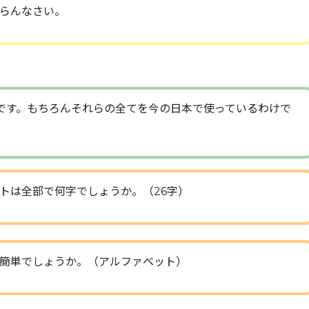
らんなさい。
です。もちろんそれらの全てを今の日本で使っているわけで
トは全部で何字でしょうか。（26字）
簡単でしょうか。（アルファベット）