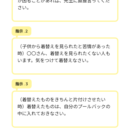
か困ることがあれば、先生に直接言ってくだ
さい。
指示 . 2
（子供から着替えを見られたと苦情があった
時）〇〇さん、着替えを見られたくない人も
います。気をつけて着替えなさい。
指示 . 3
（着替えたものをきちんと片付けさせたい
時）着替えたものは、自分のプールバックの
中に入れておきなさい。