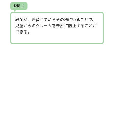
説明 . 2
教師が、着替えているその場にいることで、
児童からのクレームを未然に防止することが
できる。