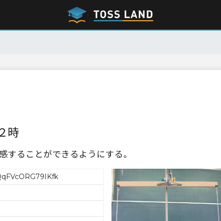
２時
感することができるようにする。
qFVcORG79IKfk