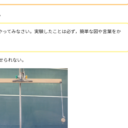
。
やってみなさい。実験したことは必ず，簡単な図や言葉をか
せられない。