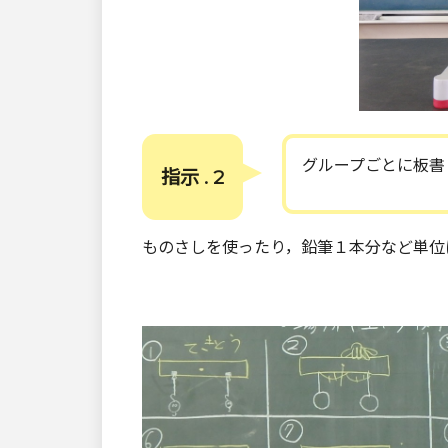
グループごとに板書
指示 . 2
ものさしを使ったり，鉛筆１本分など単位