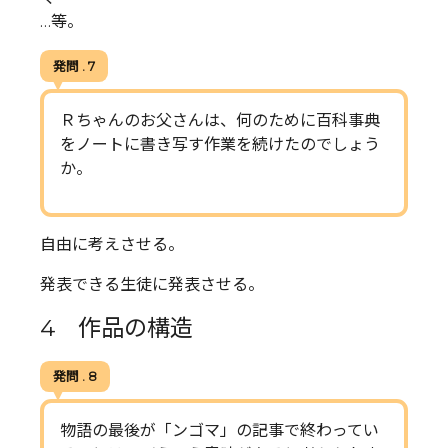
…等。
発問 . 7
Ｒちゃんのお父さんは、何のために百科事典
をノートに書き写す作業を続けたのでしょう
か。
自由に考えさせる。
発表できる生徒に発表させる。
4 作品の構造
発問 . 8
物語の最後が「ンゴマ」の記事で終わってい