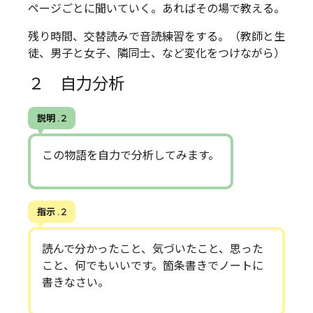
ページごとに聞いていく。あればその場で教える。
残り時間、交替読みで音読練習をする。（教師と生
徒、男子と女子、隣同士、など変化をつけながら）
２ 自力分析
説明 . 2
この物語を自力で分析してみます。
指示 . 2
読んで分かったこと、気づいたこと、思った
こと、何でもいいです。箇条書きでノートに
書きなさい。