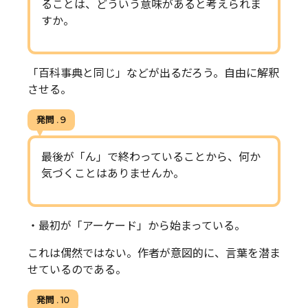
ることは、どういう意味があると考えられま
すか。
「百科事典と同じ」などが出るだろう。自由に解釈
させる。
発問 . 9
最後が「ん」で終わっていることから、何か
気づくことはありませんか。
・最初が「アーケード」から始まっている。
これは偶然ではない。作者が意図的に、言葉を潜ま
せているのである。
発問 . 10