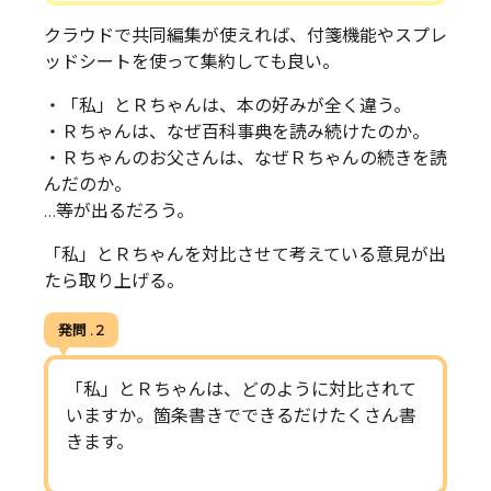
クラウドで共同編集が使えれば、付箋機能やスプレ
ッドシートを使って集約しても良い。
・「私」とＲちゃんは、本の好みが全く違う。
・Ｒちゃんは、なぜ百科事典を読み続けたのか。
・Ｒちゃんのお父さんは、なぜＲちゃんの続きを読
んだのか。
…等が出るだろう。
「私」とＲちゃんを対比させて考えている意見が出
たら取り上げる。
発問 . 2
「私」とＲちゃんは、どのように対比されて
いますか。箇条書きでできるだけたくさん書
きます。