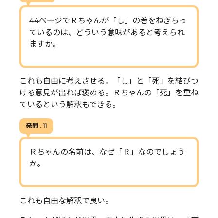
44ページでＲちゃんが「し」の巻をねぎらっ
ているのは、どういう意味があると考えられ
ますか。
これも自由に考えさせる。「し」と「死」を結びつ
ける意見が出れば褒める。Ｒちゃんの「死」を重ね
ているという解釈もできる。
発問 . 11
Ｒちゃんの名前は、なぜ「Ｒ」なのでしょう
か。
これも自由な解釈で良い。