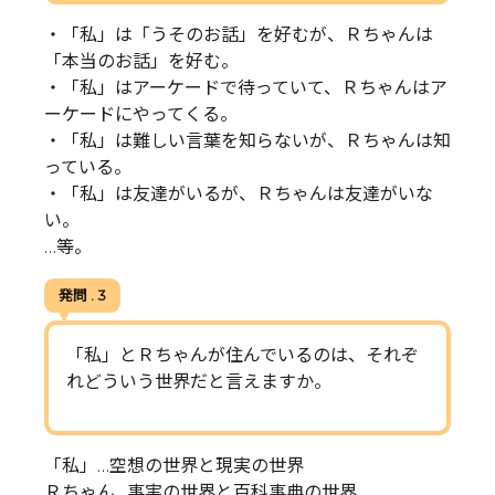
・「私」は「うそのお話」を好むが、Ｒちゃんは
「本当のお話」を好む。
・「私」はアーケードで待っていて、Ｒちゃんはア
ーケードにやってくる。
・「私」は難しい言葉を知らないが、Ｒちゃんは知
っている。
・「私」は友達がいるが、Ｒちゃんは友達がいな
い。
…等。
発問 . 3
「私」とＲちゃんが住んでいるのは、それぞ
れどういう世界だと言えますか。
「私」…空想の世界と現実の世界
Ｒちゃん…事実の世界と百科事典の世界