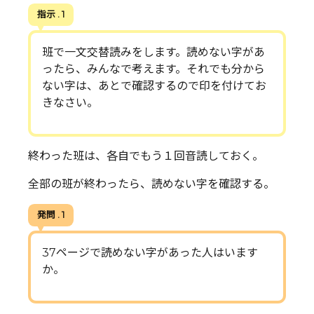
指示 . 1
班で一文交替読みをします。読めない字があ
ったら、みんなで考えます。それでも分から
ない字は、あとで確認するので印を付けてお
きなさい。
終わった班は、各自でもう１回音読しておく。
全部の班が終わったら、読めない字を確認する。
発問 . 1
37ページで読めない字があった人はいます
か。