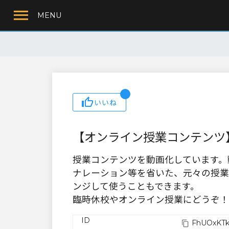
MENU
いいね
【オンライン授業コンテンツ
授業コンテンツを動画化しています。
ナレーション等を省いた、元々の授業
ンジして使うこともできます。
臨時休校やオンライン授業にどうぞ！
ID
FhUOxKTk