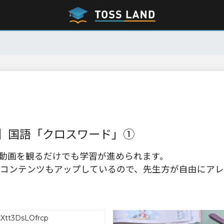
】国語「クロスワード」①
動画を観るだけでも学習が進められます。
コンテンツもアップしているので、先生方が自由にアレ
Xtt3DsLOfrcp