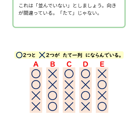
これは「並んでいない」としましょう。向き
が間違っている。「たて」じゃない。