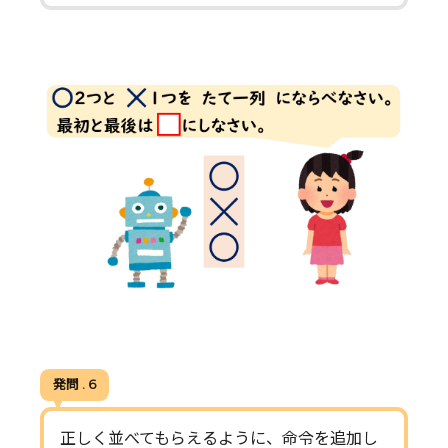
発問 . 6
正しく並べてもらえるように、命令を追加し