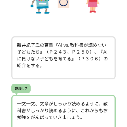
新井紀子氏の著書『AI vs. 教科書が読めない
子どもたち』（Ｐ２４３、Ｐ２５０）、『AI
に負けない子どもを育てる』（Ｐ３０６）の
紹介をする。
説明 . 7
一文一文、文章がしっかり読めるように、教
科書がしっかり読めるように、これからもお
勉強をがんばっていきましょう。