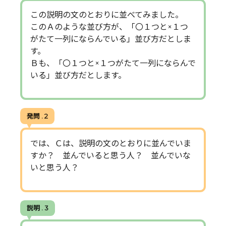
この説明の文のとおりに並べてみました。
このＡのような並び方が、「〇１つと×１つ
がたて一列にならんでいる」並び方だとしま
す。
Ｂも、「〇１つと×１つがたて一列にならんで
いる」並び方だとします。
発問 . 2
では、Ｃは、説明の文のとおりに並んでいま
すか？ 並んでいると思う人？ 並んでいな
いと思う人？
説明 . 3