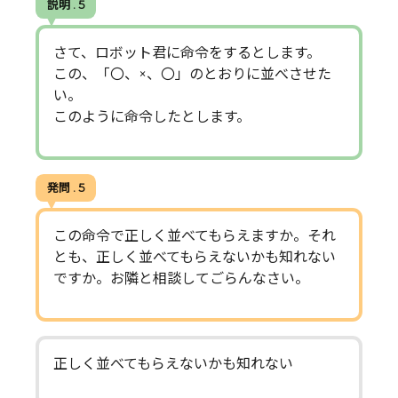
説明 . 5
さて、ロボット君に命令をするとします。
この、「〇、×、〇」のとおりに並べさせた
い。
このように命令したとします。
発問 . 5
この命令で正しく並べてもらえますか。それ
とも、正しく並べてもらえないかも知れない
ですか。お隣と相談してごらんなさい。
正しく並べてもらえないかも知れない