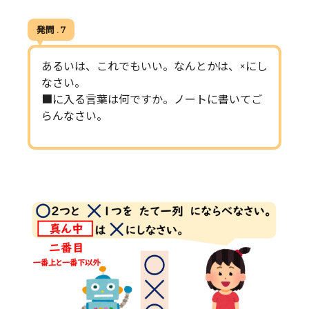
発問 . 7
あるいは、これでもいい。なんとかは、×にし
なさい。
■に入る言葉は何ですか。ノートに書いてご
らんなさい。