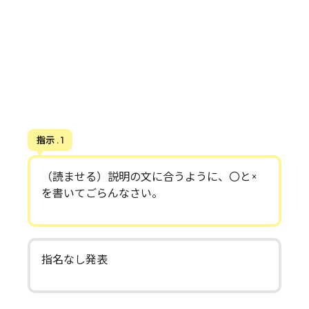
指示 . 1
（読ませる）説明の文に合うように、〇と×
を書いてごらんなさい。
指名なし発表