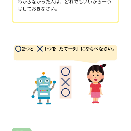
わからなかった人は、どれでもいいから一つ
写しておきなさい。