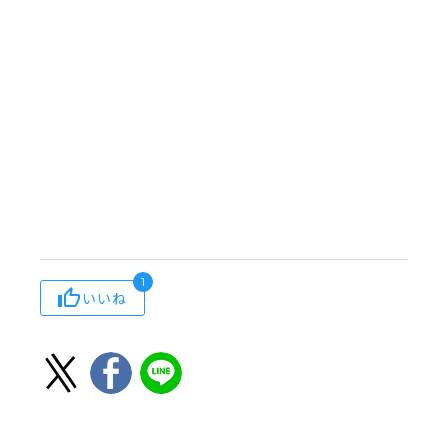
1
いいね