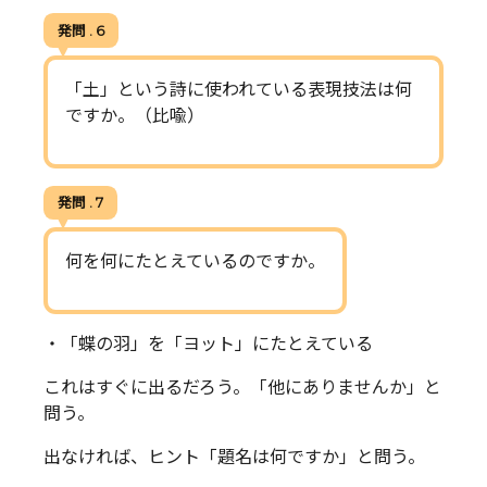
発問 . 6
「土」という詩に使われている表現技法は何
ですか。（比喩）
発問 . 7
何を何にたとえているのですか。
・「蝶の羽」を「ヨット」にたとえている
これはすぐに出るだろう。「他にありませんか」と
問う。
出なければ、ヒント「題名は何ですか」と問う。