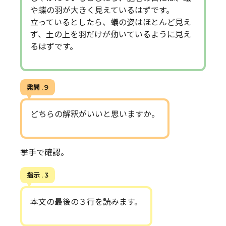
や蝶の羽が大きく見えているはずです。
立っているとしたら、蟻の姿はほとんど見え
ず、土の上を羽だけが動いているように見え
るはずです。
発問 . 9
どちらの解釈がいいと思いますか。
挙手で確認。
指示 . 3
本文の最後の３行を読みます。