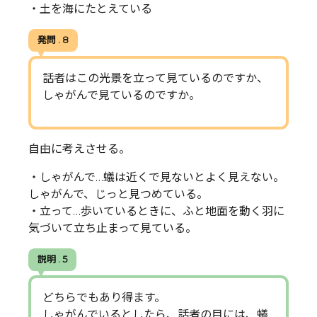
・土を海にたとえている
発問 . 8
話者はこの光景を立って見ているのですか、
しゃがんで見ているのですか。
自由に考えさせる。
・しゃがんで…蟻は近くで見ないとよく見えない。
しゃがんで、じっと見つめている。
・立って…歩いているときに、ふと地面を動く羽に
気づいて立ち止まって見ている。
説明 . 5
どちらでもあり得ます。
しゃがんでいるとしたら、話者の目には、蟻