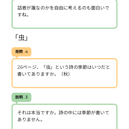
話者が誰なのかを自由に考えるのも面白いで
すね。
「虫」
発問 . 4
26ページ、「虫」という詩の季節はいつだと
書いてありますか。（秋）
説明 . 3
それは本当ですか。詩の中には季節が書いて
ありません。