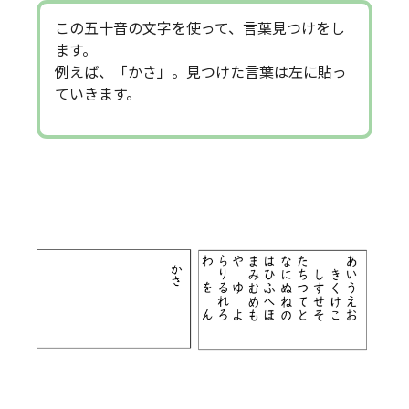
この五十音の文字を使って、言葉見つけをし
ます。
例えば、「かさ」。見つけた言葉は左に貼っ
ていきます。