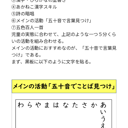
③漢字・ひらがなの空書き
④あかねこ漢字スキル
⑤詩の暗唱
⑥メインの活動「五十音で言葉見つけ」
⑦五色百人一首
児童の実態に合わせて、上記のような一つ５分くら
いの活動を組み合わせる。
メインの活動におすすめなのが、「五十音で言葉見
つけ」である。
まず、黒板に以下のように文字を貼る。