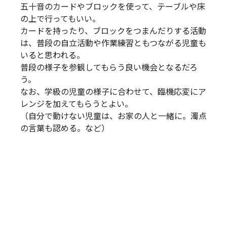
五十音のカードやブロックを使って、テーブルや床
の上で行ってもいい。
カードを持ったり、ブロックをつまんだりする活動
は、普段の自立活動や作業練習ともつながる児童も
いると思われる。
普段の様子を参観してもらう良い機会となるだろ
う。
なお、学級の児童の様子に合わせて、臨機応変にア
レンジを加えてもらうとよい。
（自分で動けない児童は、お家の人と一緒に。濁点
の言葉も認める。など）