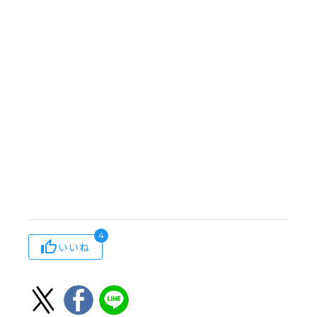
4
いいね