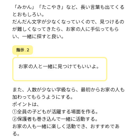
「みかん」「たこやき」など、長い言葉も出てくる
とおもしろい。
だんだん文字が少なくなっていくので、見つけるの
が難しくなってきたら、お家の人に手伝ってもら
い、一緒に探すと良い。
指示 . 2
お家の人と一緒に見つけてもいいよ。
また、人数が少ない学級なら、最初からお家の人も
加わってもらうようにする。
ポイントは、
①全員の子どもが活躍する場面を作る。
②保護者も巻き込んで一緒に活動する。
お家の人も一緒に楽しく活動でき、おすすめであ
る。