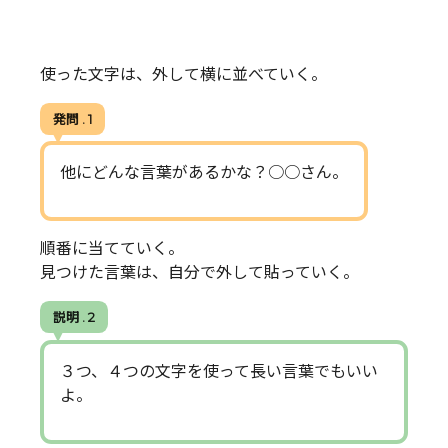
使った文字は、外して横に並べていく。
発問 . 1
他にどんな言葉があるかな？○○さん。
順番に当てていく。
見つけた言葉は、自分で外して貼っていく。
説明 . 2
３つ、４つの文字を使って長い言葉でもいい
よ。