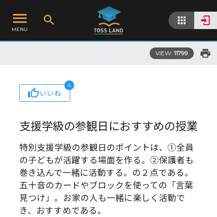
MENU
VIEW:
11799
4
いいね
支援学級の参観日におすすめの授業
特別支援学級の参観日のポイントは、①全員
の子どもが活躍する場面を作る。②保護者も
巻き込んで一緒に活動する。の２点である。
五十音のカードやブロックを使っての「言葉
見つけ」。お家の人も一緒に楽しく活動で
き、おすすめである。