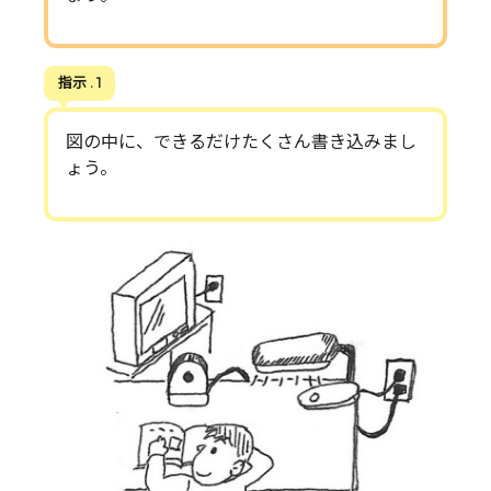
指示 . 1
図の中に、できるだけたくさん書き込みまし
ょう。