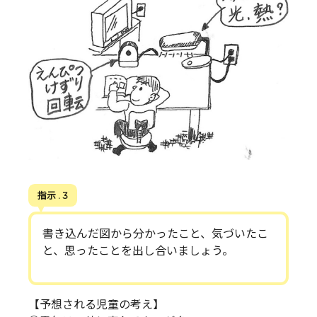
指示 . 3
書き込んだ図から分かったこと、気づいたこ
と、思ったことを出し合いましょう。
【予想される児童の考え】