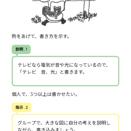
例をあげて、書き方を示す。
説明 . 1
テレビなら電気が音や光になっているので、
「テレビ 音、光」と書きます。
個人で、3つ以上は書かせたい。
指示 . 2
グループで、大きな図に自分の考えを説明し
ながら、書き込みましょう。