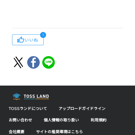
1
いいね
TOSSランドについて
アップロードガイドライン
お問い合わせ
個人情報の取り扱い
利用規約
会社概要
サイトの推奨環境はこちら