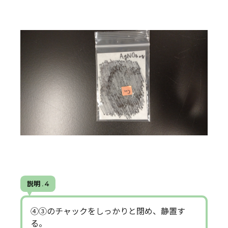
説明 . 4
④③のチャックをしっかりと閉め、静置す
る。