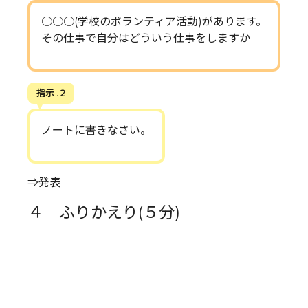
○○○(学校のボランティア活動)があります。
その仕事で自分はどういう仕事をしますか
指示 . 2
ノートに書きなさい。
⇒発表
４ ふりかえり(５分)