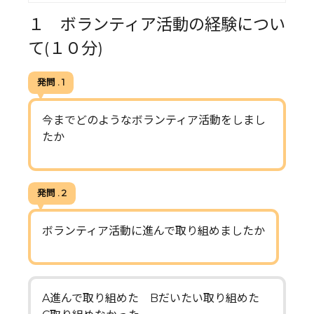
１ ボランティア活動の経験につい
て(１０分)
発問 . 1
今までどのようなボランティア活動をしまし
たか
発問 . 2
ボランティア活動に進んで取り組めましたか
A進んで取り組めた Bだいたい取り組めた