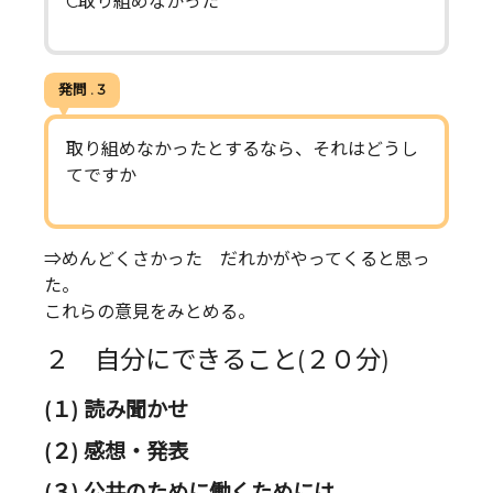
C取り組めなかった
発問 . 3
取り組めなかったとするなら、それはどうし
てですか
⇒めんどくさかった だれかがやってくると思っ
た。
これらの意見をみとめる。
２ 自分にできること(２０分)
(１) 読み聞かせ
(２) 感想・発表
(３) 公共のために働くためには