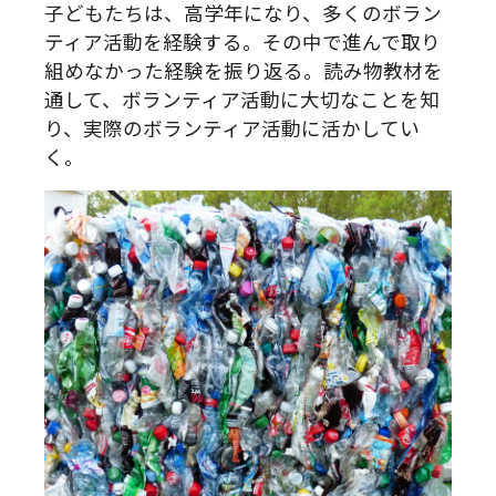
子どもたちは、高学年になり、多くのボラン
ティア活動を経験する。その中で進んで取り
組めなかった経験を振り返る。読み物教材を
通して、ボランティア活動に大切なことを知
り、実際のボランティア活動に活かしてい
く。