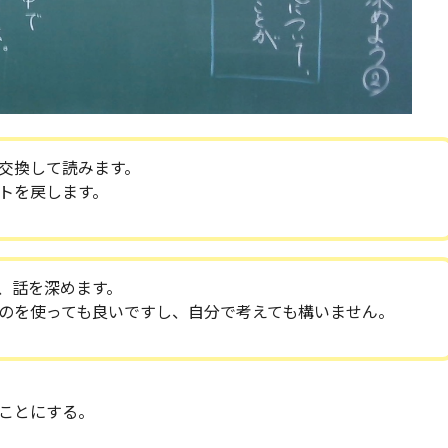
交換して読みます。
トを戻します。
、話を深めます。
のを使っても良いですし、自分で考えても構いません。
ことにする。