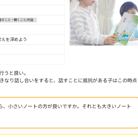
話すこと・聞くこと/対話
考えを深めよう
行うと良い。
きなり話し合いをすると、話すことに抵抗がある子はこの時点
ら、小さいノートの方が良いですか。それとも大きいノート