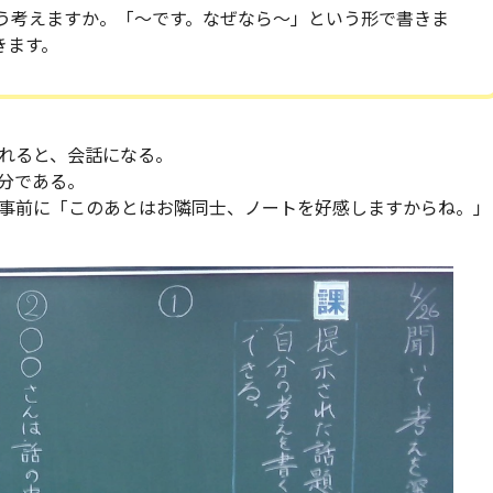
う考えますか。「～です。なぜなら～」という形で書きま
きます。
れると、会話になる。
分である。
事前に「このあとはお隣同士、ノートを好感しますからね。」