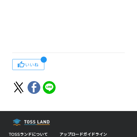
いいね
TOSSランドについて
アップロードガイドライン