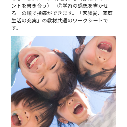
ントを書き合う） ⑦学習の感想を書かせ
る の順で指導ができます。「家族愛、家庭
生活の充実」の教材共通のワークシートで
す。