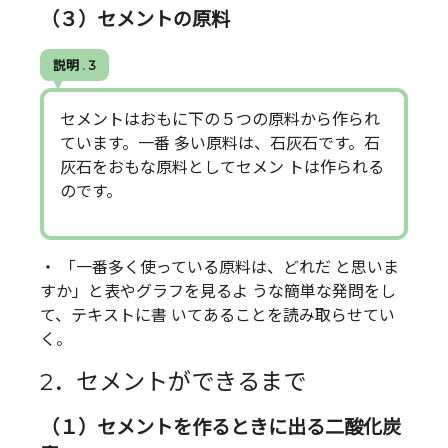
（３）セメントの原料
説明 . 3
セメントはおもに下の５つの原料から作られ
ています。一番 多い原料は、石灰石です。石
灰石をおもな原料としてセメン トは作られる
のです。
・ 「一番多く使っている原料は、どれだ と思いま
すか」と表やグラフを見るよ うな簡単な発問をし
て、テキストに書 いてあることを読み取らせてい
く。
2．セメントができるまで
（１）セメントを作るときに出る二酸化炭