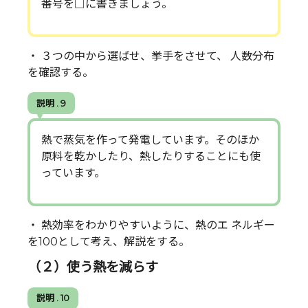
番号を□に書きましょう。
・ ３つの中から選ばせ、挙手をさせて、 人数分布
を確認する。
説明 . 9
熱で蒸気を作って発電しています。そのほか
原料を乾かしたり、熱したりすることにも使
っています。
・ 熱効率をわかりやすいように、熱のエ ネルギー
を100として考え、解説をする。
（２）使う熱を減らす
説明 . 10