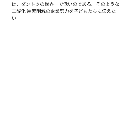
は、ダントツの世界一で低いのである。そのような
二酸化 炭素削減の企業努力を子どもたちに伝えた
い。