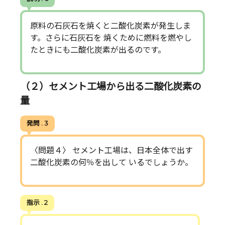
原料の石灰石を焼くと二酸化炭素が発生しま
す。さらに石灰石を 焼くために燃料を燃やし
たときにも二酸化炭素が出るのです。
（２）セメント工場から出る二酸化炭素の
量
発問 . 3
〈問題４〉 セメント工場は、日本全体で出す
二酸化炭素の何％を出して いるでしょうか。
指示 . 2