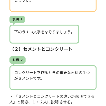
しょうか。
説明 . 1
下のうすい文字をなぞりましょう。
（２）セメントとコンクリート
説明 . 2
コンクリートを作るときの重要な材料の１つ
がセメントです。
・ 「セメントとコンクリートの違いが説 明できる
人」と聞き、１・２人に説明 させる。