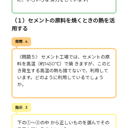
（１）セメントの原料を焼くときの熱を活
用する
発問 . 4
〈問題５〉 セメント工場では、セメントの原
料を高温（約1450℃）で焼 きますが、このと
き発生する高温の熱も捨てないで、利用して
います。どのように利用しているでしょう
か。
指示 . 3
下の①～③の中 から正しいものを選んでその