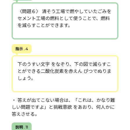
〈問題６〉 清そう工場で燃やしていたごみを
セメント工場の燃料として使うことで、燃料
を減らすことができます。
指示 . 4
下のうすい文字 をなぞり、下の図で減らすこ
とができる二酸化炭素を赤えん ぴつでぬりま
しょう。
・ 答えが出てこない場合は、「これは、かなり難
しい問題ですよ」と挑戦意欲 をあおり、何人かに
答えさせる。
説明 . 11