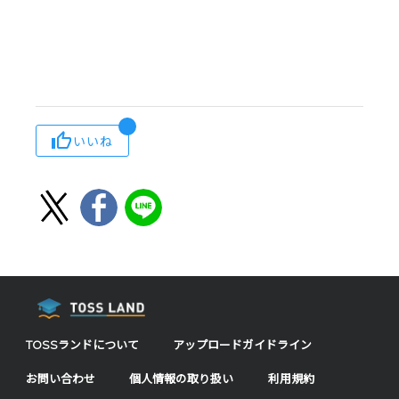
いいね
TOSSランドについて
アップロードガイドライン
お問い合わせ
個人情報の取り扱い
利用規約