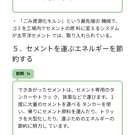
・ 「ごみ資源化キルン」という最先端の 機械で、
ゴミを工場内でセメントの原 料に変えるシステム
が太平洋セメント では、取り入れられている。
５．セメントを運ぶエネルギーを節
約する
説明 . 14
できあがったセメントは、セメント専用のタ
ンカーやトラッ ク、貨車などで運びます。１
度に大量のセメントを運べる タンカーを使
い、帰りにセメント原料を運んだり、トラッ
クを大型化したり、運ぶためのエネルギーの
節約に努力し ています。