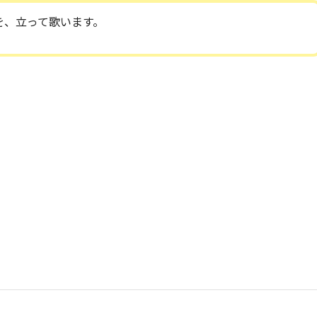
を、立って歌います。