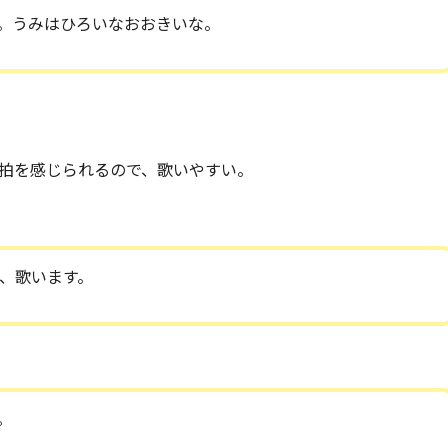
。うみはひろいなおおきいな。
拍を感じられるので、歌いやすい。
、歌います。
。