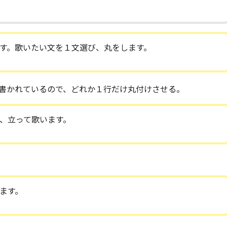
す。歌いたい文を１文選び、丸をします。
書かれているので、どれか１行だけ丸付けさせる。
、立って歌います。
ます。