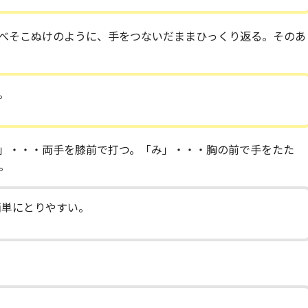
べそこぬけのように、手をつないだままひっくり返る。そのあ
。
」・・・両手を膝前で打つ。「み」・・・胸の前で手をたた
。
簡単にとりやすい。