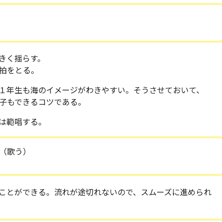
きく揺らす。
拍をとる。
１年生も海のイメージがわきやすい。そうさせておいて、
子もできるコツである。
は範唱する。
（歌う）
ことができる。流れが途切れないので、スムーズに進められ