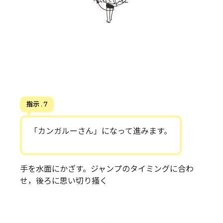
指示 . 7
「カンガルーさん」になって進みます。
手を水面にかざす。ジャンプのタイミングに合わ
せ，後ろに思い切り掻く