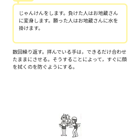
じゃんけんをします。負けた人はお地蔵さん
に変身します。勝った人はお地蔵さんに水を
掛けます。
数回繰り返す。拝んでいる手は，できるだけ合わせ
たままにさせる。そうすることによって，すぐに顔
を拭くのを防ぐようにする。