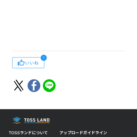
1
いいね
TOSSランドについて
アップロードガイドライン