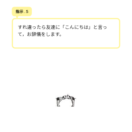
指示 . 5
すれ違ったら友達に「こんにちは」と言っ
て，お辞儀をします。