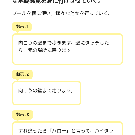
な基礎感覚を身に付けさせていく。
プールを横に使い，様々な運動を行っていく。
指示 . 1
向こうの壁まで歩きます。壁にタッチした
ら，元の場所に戻ります。
指示 . 2
向こうの壁まで走ります。
指示 . 3
すれ違ったら「ハロー」と言って，ハイタッ