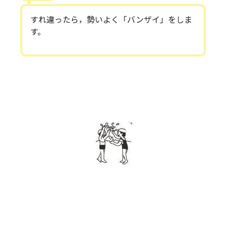
すれ違ったら，勢いよく「バンザイ」をしま
す。