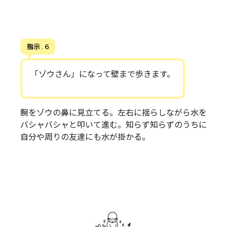
指示 . 6
「ゾウさん」になって壁まで歩きます。
腕をゾウの鼻に見立てる。左右に揺らしながら水を
バシャバシャと叩いて進む。知らず知らずのうちに
自分や周りの友達にも水が掛かる。