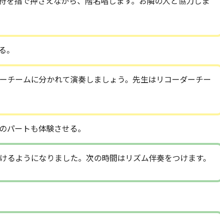
符を指で押さえながら、階名唱します。お隣の人と協力しま
る。
ーチームに分かれて演奏しましょう。先生はリコーダーチー
のパートも体験させる。
けるようになりました。次の時間はリズム伴奏をつけます。