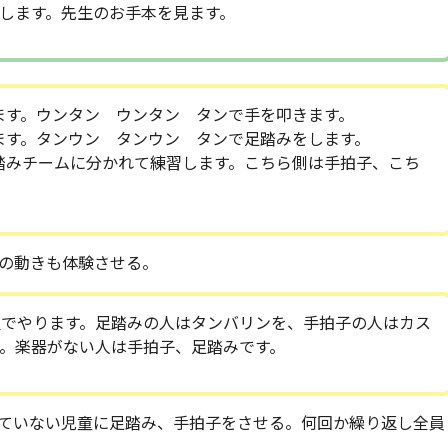
します。先生のお手本を見ます。
ます。ウンタン ウンタン タンで手を叩きます。
ます。タンウン タンウン タンで足踏みをします。
踏みチームに分かれて練習します。こちら側は手拍子、こち
。
の動きも体験させる。
組でやります。足踏みの人はタンバリンを、手拍子の人はカス
。楽器がない人は手拍子、足踏みです。
ていない児童に足踏み、手拍子をさせる。何回か繰り返し全員