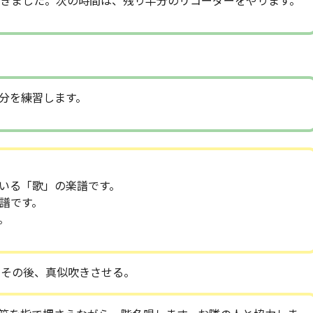
きました。次の時間は、残り半分のリコーダーをやります。
分を練習します。
いる「歌」の楽譜です。
譜です。
。
。その後、真似吹きさせる。