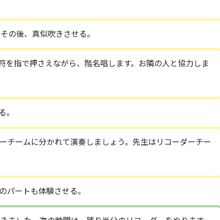
。その後、真似吹きさせる。
符を指で押さえながら、階名唱します。お隣の人と協力しま
る。
ーチームに分かれて演奏しましょう。先生はリコーダーチー
のパートも体験させる。