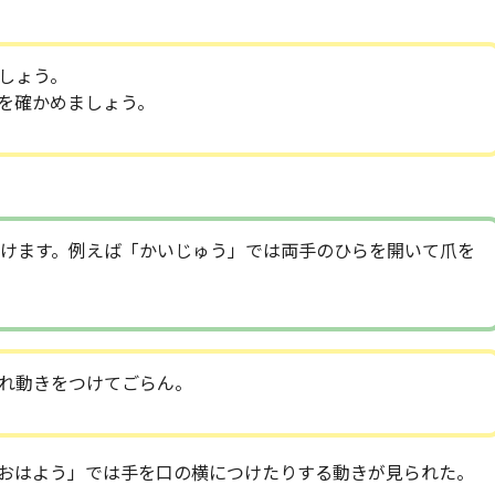
しょう。
を確かめましょう。
つけます。例えば「かいじゅう」では両手のひらを開いて爪を
れ動きをつけてごらん。
おはよう」では手を口の横につけたりする動きが見られた。