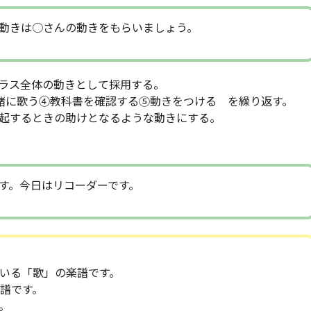
動きは○さんの動きをもらいましょう。
ラス全体の動きとして採用する。
緒に歌う④教科書を確認する⑤動きをつける を繰り返す。
起するときの助けとなるような動きにする。
す。今日はリコーダーです。
いる「歌」の楽譜です。
譜です。
。