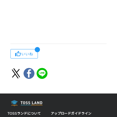
いいね
TOSSランドについて
アップロードガイドライン