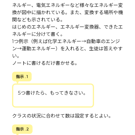
ネルギー、電気エネルギーなど様々なエネルギー変
換が図中に描かれている。また、変換する場所や機
関なども示されている。
はじめのエネルギー、エネルギー変換器、できたエ
ネルギーに分けて書く。
1つ例示（例えば化学エネルギー→自動車のエンジ
ン→運動エネルギー）を入れると、生徒は答えやす
い。
ノートに書けるだけ書かせる。
指示 . 1
5つ書けたら、もってきなさい。
クラスの状況に合わせて数は設定するとよい。
指示 . 2