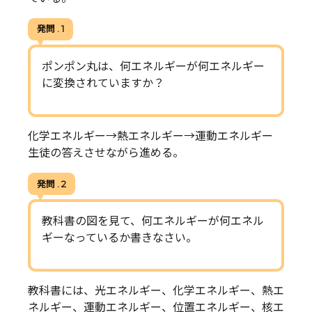
発問 . 1
ポンポン丸は、何エネルギーが何エネルギー
に変換されていますか？
化学エネルギー→熱エネルギー→運動エネルギー
生徒の答えさせながら進める。
発問 . 2
教科書の図を見て、何エネルギーが何エネル
ギーなっているか書きなさい。
教科書には、光エネルギー、化学エネルギー、熱エ
ネルギー、運動エネルギー、位置エネルギー、核エ