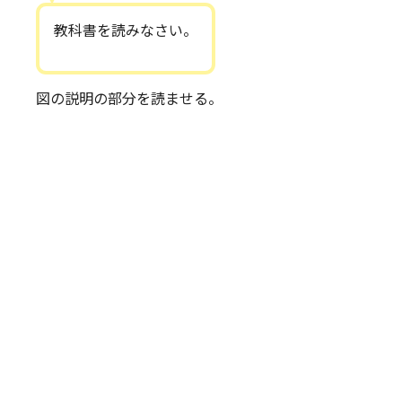
教科書を読みなさい。
図の説明の部分を読ませる。