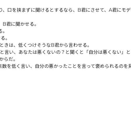
り、口を挟まずに聞けるとするなら、B君にさせて、A君にモデ
、B君に聞かせる。
る。
なる。
ときは、低くつけそうなB君から言わせる。
点」と言い、あなたは悪くないの？と聞くと「自分は悪くない」と
からだ。
点数を低く言い、自分の悪かったことを言って褒められるのを