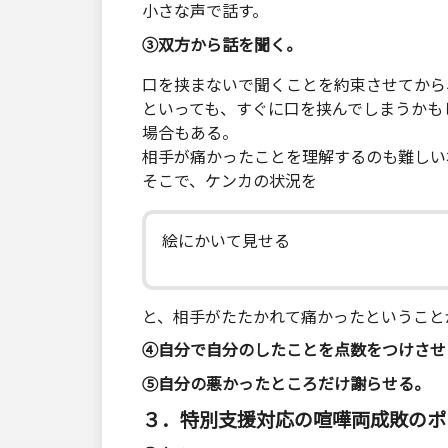
小さな声で話す。
③双方から話を聞く。
口を挟まないで聞くことを約束させてから
といっても、すぐに口を挟んでしまうかも
場合もある。
相手が痛かったことを理解するのも難しい
そこで、ケンカの状況を
絵にかいて見せる
と、相手がたたかれて痛かったということ
④自分で自分のしたことを点数をつけさせ
⑤自分の悪かったところだけ謝らせる。
３．特別支援対応の喧嘩両成敗のポ