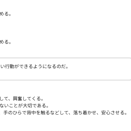
める。
める。
しい行動ができるようになるのだ。
して、興奮してくる。
ないことが大切である。
、手のひらで背中を触るなどして、落ち着かせ、安心させる。