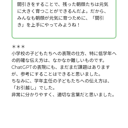
間引きをすることで、残った朝顔たちは元気
に大きく育つことができるんだよ。だから、
みんなも朝顔が元気に育つために、「間引
き」を上手にやってみようね！
＊＊＊
小学校の子どもたちへの表現の仕方、特に低学年へ
の的確な伝え方は、なかなか難しいものです。
ChatGPTの表現にも、まだまだ課題はあります
が、参考にすることはできると思いました。
ちなみに、学年主任の子どもたちへの伝え方は、
「お引越し」でした。
非常に分かりやすく、適切な言葉だと思いました。