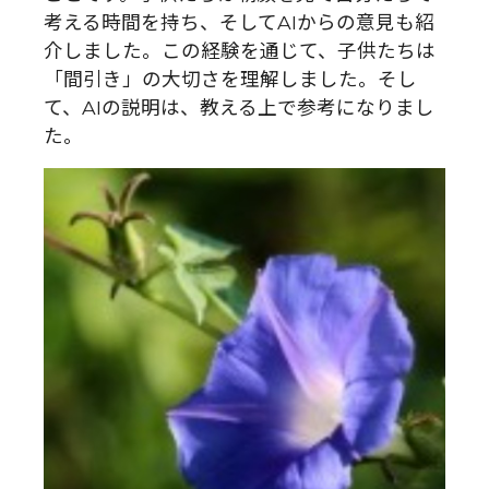
考える時間を持ち、そしてAIからの意見も紹
介しました。この経験を通じて、子供たちは
「間引き」の大切さを理解しました。そし
て、AIの説明は、教える上で参考になりまし
た。