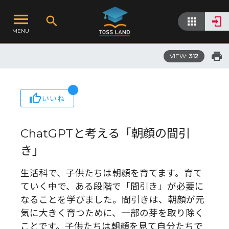
MENU
VIEW:
312
いいね
ChatGPTと考える「朝顔の間引
き」
生活科で、子供たちは朝顔を育てます。育て
ていく中で、ある段階で「間引き」が必要に
なることを学びました。間引きは、朝顔が元
気に大きく育つために、一部の芽を取り除く
ことです。子供たちは朝顔を見て自分たちで