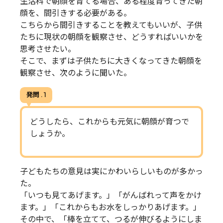
生活科で朝顔を育てる場合、ある程度育ってきた朝
顔を、間引きする必要がある。
こちらから間引きすることを教えてもいいが、子供
たちに現状の朝顔を観察させ、どうすればいいかを
思考させたい。
そこで、まずは子供たちに大きくなってきた朝顔を
観察させ、次のように聞いた。
発問 . 1
どうしたら、これからも元気に朝顔が育つで
しょうか。
子どもたちの意見は実にかわいらしいものが多かっ
た。
「いつも見てあげます。」「がんばれって声をかけ
ます。」「これからもお水をしっかりあげます。」
その中で、「棒を立てて、つるが伸びるようにしま