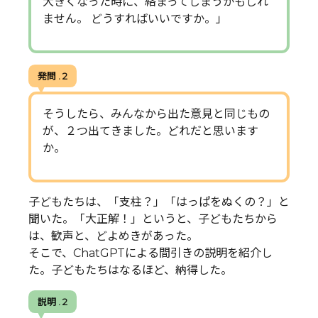
大きくなった時に、絡まってしまうかもしれ
ません。 どうすればいいですか。」
発問 . 2
そうしたら、みんなから出た意見と同じもの
が、２つ出てきました。どれだと思います
か。
子どもたちは、「支柱？」「はっぱをぬくの？」と
聞いた。「大正解！」というと、子どもたちから
は、歓声と、どよめきがあった。
そこで、ChatGPTによる間引きの説明を紹介し
た。子どもたちはなるほど、納得した。
説明 . 2